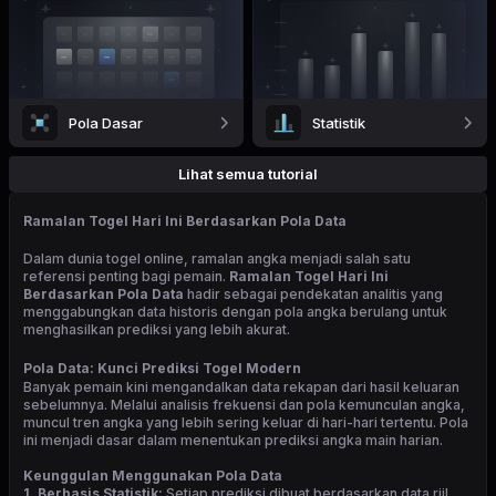
Pola Dasar
Statistik
Lihat semua tutorial
Ramalan Togel Hari Ini Berdasarkan Pola Data
Dalam dunia togel online, ramalan angka menjadi salah satu
referensi penting bagi pemain.
Ramalan Togel Hari Ini
Berdasarkan Pola Data
hadir sebagai pendekatan analitis yang
menggabungkan data historis dengan pola angka berulang untuk
menghasilkan prediksi yang lebih akurat.
Pola Data: Kunci Prediksi Togel Modern
Banyak pemain kini mengandalkan data rekapan dari hasil keluaran
sebelumnya. Melalui analisis frekuensi dan pola kemunculan angka,
muncul tren angka yang lebih sering keluar di hari-hari tertentu. Pola
ini menjadi dasar dalam menentukan prediksi angka main harian.
Keunggulan Menggunakan Pola Data
1. Berbasis Statistik:
Setiap prediksi dibuat berdasarkan data riil.