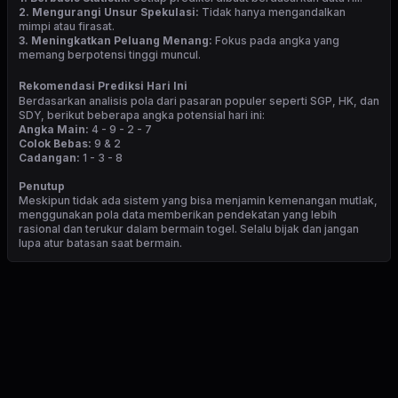
2. Mengurangi Unsur Spekulasi:
Tidak hanya mengandalkan
mimpi atau firasat.
3. Meningkatkan Peluang Menang:
Fokus pada angka yang
memang berpotensi tinggi muncul.
Rekomendasi Prediksi Hari Ini
Berdasarkan analisis pola dari pasaran populer seperti SGP, HK, dan
SDY, berikut beberapa angka potensial hari ini:
Angka Main:
4 - 9 - 2 - 7
Colok Bebas:
9 & 2
Cadangan:
1 - 3 - 8
Penutup
Meskipun tidak ada sistem yang bisa menjamin kemenangan mutlak,
menggunakan pola data memberikan pendekatan yang lebih
rasional dan terukur dalam bermain togel. Selalu bijak dan jangan
lupa atur batasan saat bermain.