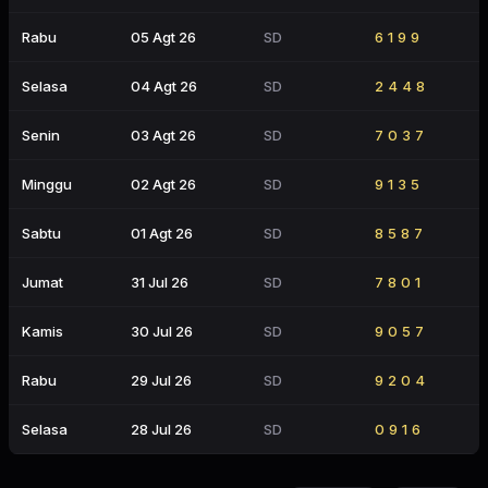
Rabu
05 Agt 26
SD
6199
Selasa
04 Agt 26
SD
2448
Senin
03 Agt 26
SD
7037
Minggu
02 Agt 26
SD
9135
Sabtu
01 Agt 26
SD
8587
Jumat
31 Jul 26
SD
7801
Kamis
30 Jul 26
SD
9057
Rabu
29 Jul 26
SD
9204
Selasa
28 Jul 26
SD
0916