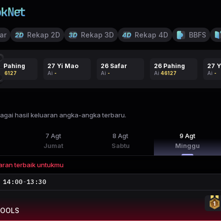
ar
Rekap 2D
Rekap 3D
Rekap 4D
BBFS
 Pahing
27 Yi Mao
26 Safar
26 Pahing
27 Y
46127
Ai
-
Ai
-
Ai
46127
Ai
-
bagai hasil keluaran angka-angka terbaru.
7
Agt
8
Agt
9
Agt
Jumat
Sabtu
Minggu
aran terbaik untukmu
14:00
-
13:30
POOLS