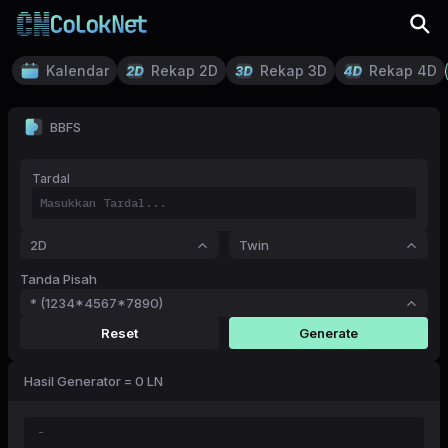
Kalendar
Rekap 2D
Rekap 3D
Rekap 4D
BBFS
Tardal
2D
Twin
Tanda Pisah
* (1234*4567*7890)
Reset
Generate
Hasil Generator = 0 LN