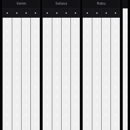
Senin
Selasa
Rabu
•
•
•
•
•
•
•
•
•
•
•
•
8
6
7
0
4
0
9
2
8
3
5
5
6
7
8
3
1
0
2
0
4
7
3
8
8
0
4
4
6
5
2
7
5
9
1
8
0
0
4
9
4
4
6
2
7
5
9
6
3
6
4
7
5
0
4
1
8
3
3
6
8
1
3
0
1
3
2
0
3
6
5
7
0
7
4
7
3
9
5
7
6
1
3
2
8
8
7
2
6
3
5
5
9
7
0
9
0
9
8
3
8
5
4
8
0
1
0
3
1
0
9
3
8
5
9
6
8
9
6
3
9
4
4
5
6
0
3
8
8
1
8
6
5
8
6
3
0
6
7
3
3
8
4
0
8
9
5
7
5
3
9
4
5
6
0
2
9