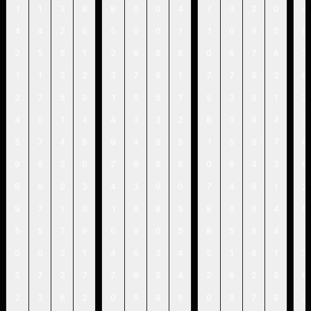
1
1
3
8
8
0
0
4
7
3
2
0
4
4
4
2
6
5
0
0
1
1
0
9
5
9
2
5
5
1
2
8
6
8
0
6
7
6
7
1
1
3
2
3
7
6
1
7
7
9
2
0
2
7
5
9
1
8
5
7
5
3
6
1
2
4
0
1
4
4
3
3
2
8
3
8
4
3
5
7
4
6
9
4
9
9
1
5
9
7
8
9
6
3
0
7
8
9
8
0
8
4
3
6
8
9
0
3
4
3
9
0
7
4
6
1
2
9
7
1
0
1
8
8
5
8
0
6
4
5
5
5
7
9
6
9
0
5
8
5
8
4
1
0
0
3
1
4
6
3
4
5
1
6
1
3
5
7
2
7
7
6
5
4
2
6
2
9
6
2
3
6
2
0
9
8
6
0
8
7
8
3