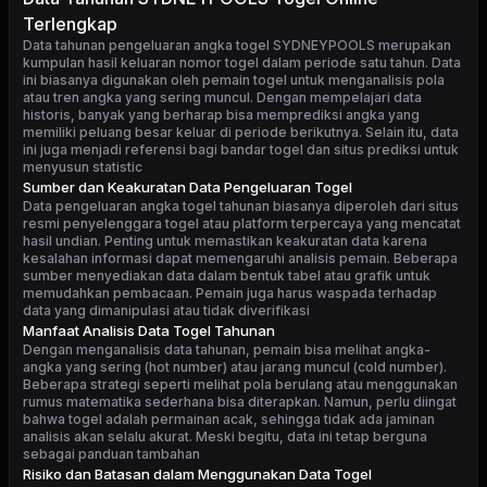
Terlengkap
Data tahunan pengeluaran angka togel SYDNEYPOOLS
merupakan
kumpulan hasil keluaran nomor togel dalam periode satu tahun. Data
ini biasanya digunakan oleh pemain togel untuk menganalisis pola
atau tren angka yang sering muncul. Dengan mempelajari data
historis, banyak yang berharap bisa memprediksi angka yang
memiliki peluang besar keluar di periode berikutnya. Selain itu, data
ini juga menjadi referensi bagi bandar togel dan situs prediksi untuk
menyusun statistic
Sumber dan Keakuratan Data Pengeluaran Togel
Data pengeluaran angka togel tahunan biasanya diperoleh dari situs
resmi penyelenggara togel atau platform terpercaya yang mencatat
hasil undian. Penting untuk memastikan keakuratan data karena
kesalahan informasi dapat memengaruhi analisis pemain. Beberapa
sumber menyediakan data dalam bentuk tabel atau grafik untuk
memudahkan pembacaan. Pemain juga harus waspada terhadap
data yang dimanipulasi atau tidak diverifikasi
Manfaat Analisis Data Togel Tahunan
Dengan menganalisis data tahunan, pemain bisa melihat angka-
angka yang sering (hot number) atau jarang muncul (cold number).
Beberapa strategi seperti melihat pola berulang atau menggunakan
rumus matematika sederhana bisa diterapkan. Namun, perlu diingat
bahwa togel adalah permainan acak, sehingga tidak ada jaminan
analisis akan selalu akurat. Meski begitu, data ini tetap berguna
sebagai panduan tambahan
Risiko dan Batasan dalam Menggunakan Data Togel