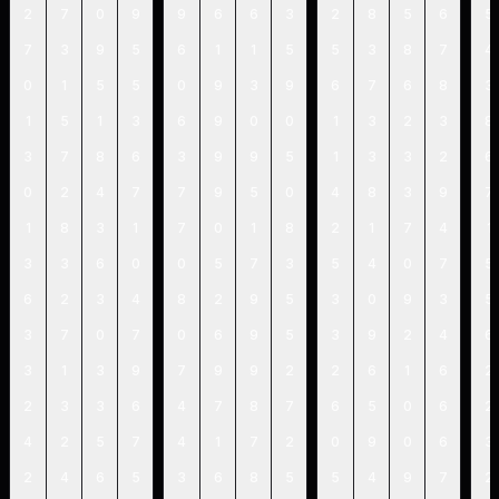
2
7
0
9
9
6
6
3
2
8
5
6
5
7
3
9
5
6
1
1
5
5
3
8
7
4
0
1
5
5
0
9
3
9
6
7
6
8
3
1
5
1
3
6
9
0
0
1
3
2
3
8
3
7
8
6
3
9
9
5
1
3
3
2
6
0
2
4
7
7
9
5
0
4
8
3
9
7
1
8
3
1
7
0
1
8
2
1
7
4
1
3
3
6
0
0
5
7
3
5
4
0
7
5
6
2
3
4
8
2
9
5
3
0
9
3
5
3
7
0
7
0
6
9
5
3
9
2
4
6
3
1
3
9
7
9
9
2
2
6
1
6
2
2
3
3
6
4
7
8
7
6
5
0
6
2
4
2
5
7
4
1
7
2
0
9
0
6
3
2
4
6
5
3
6
8
5
5
4
9
7
2