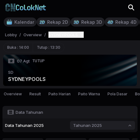
Kalendar
Rekap 2D
Rekap 3D
Rekap 4D
Lobby
/
Overview
/
SYDNEYPOOLS
Buka :
14:00
Tutup :
13:30
TUTUP
07 Agt
SD
SYDNEYPOOLS
Overview
Result
Paito Harian
Paito Warna
Pola Dasar
Bo
Data Tahunan
Data
Tahunan 2025
Tahunan 2025