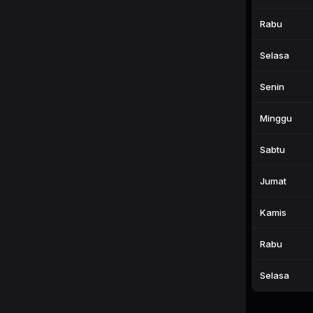
Rabu
Selasa
Senin
Minggu
Sabtu
Jumat
Kamis
Rabu
Selasa