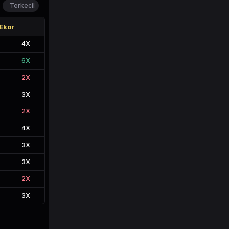
Terkecil
Ekor
4
X
6
X
2
X
3
X
2
X
4
X
3
X
3
X
2
X
3
X