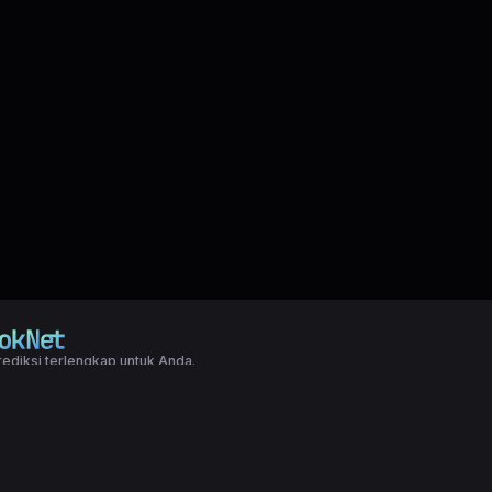
ediksi terlengkap untuk Anda.
right LXGroup. All rights reserved.
ditions
|
Privacy Policy
a lengkap untuk mudah yang telah di simpulkan dari result togel BRUNEI4D, s