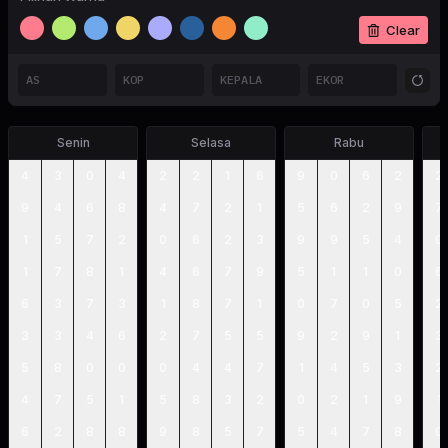
Clear
Senin
Selasa
Rabu
4
3
0
4
2
2
1
6
9
0
6
2
2
9
4
6
8
4
7
2
1
5
6
2
9
7
1
5
7
2
0
6
2
3
9
9
5
4
0
1
7
8
1
4
6
7
9
5
1
1
0
6
6
3
7
3
1
8
7
1
0
7
0
5
2
3
3
4
6
2
7
5
5
9
2
9
1
3
5
8
0
0
0
4
4
7
1
4
5
3
2
4
7
5
1
5
8
3
2
0
2
1
9
1
6
2
8
8
9
8
5
7
5
4
7
8
0