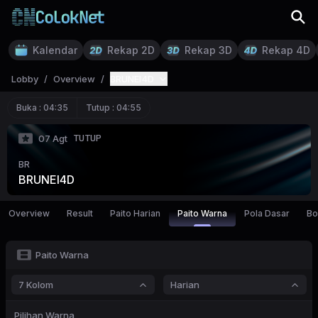
Kalendar
Rekap 2D
Rekap 3D
Rekap 4D
Lobby
/
Overview
/
BRUNEI4D
Buka :
04:35
Tutup :
04:55
TUTUP
07 Agt
BR
BRUNEI4D
Overview
Result
Paito Harian
Paito Warna
Pola Dasar
Bo
Paito Warna
7 Kolom
Harian
Pilihan Warna