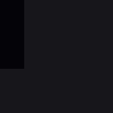
 MIDDAY,