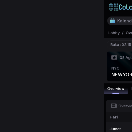
Kalend
Lobby
/
Ov
Buka :
02:15
08 Agt
NYC
NEWYOR
Overview
Overvi
Hari
Jumat