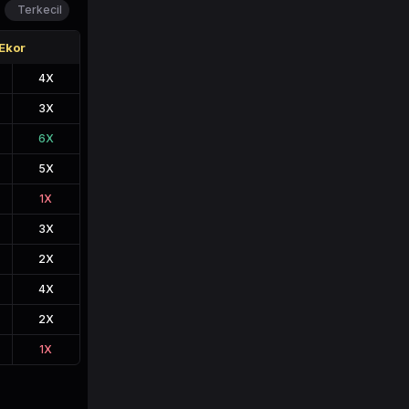
Terkecil
Ekor
4
X
3
X
6
X
5
X
1
X
3
X
2
X
4
X
2
X
1
X