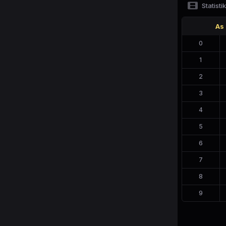
Statistik
As
0
1
2
3
4
5
6
7
8
9