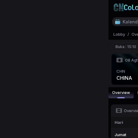
Kalend
Lobby
/
Ov
Buka :
15:10
08 Agt
CHN
CHINA
Overview
Overvi
Hari
Jumat