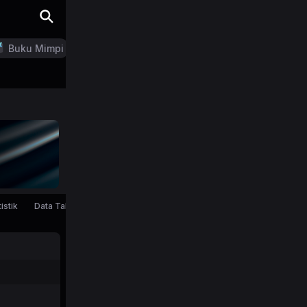
Buku Mimpi
LN Generator
istik
Data Tahunan