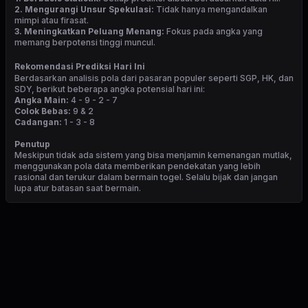
2. Mengurangi Unsur Spekulasi:
Tidak hanya mengandalkan
mimpi atau firasat.
3. Meningkatkan Peluang Menang:
Fokus pada angka yang
memang berpotensi tinggi muncul.
Rekomendasi Prediksi Hari Ini
Berdasarkan analisis pola dari pasaran populer seperti SGP, HK, dan
SDY, berikut beberapa angka potensial hari ini:
Angka Main:
4 - 9 - 2 - 7
Colok Bebas:
9 & 2
Cadangan:
1 - 3 - 8
Penutup
Meskipun tidak ada sistem yang bisa menjamin kemenangan mutlak,
menggunakan pola data memberikan pendekatan yang lebih
rasional dan terukur dalam bermain togel. Selalu bijak dan jangan
lupa atur batasan saat bermain.