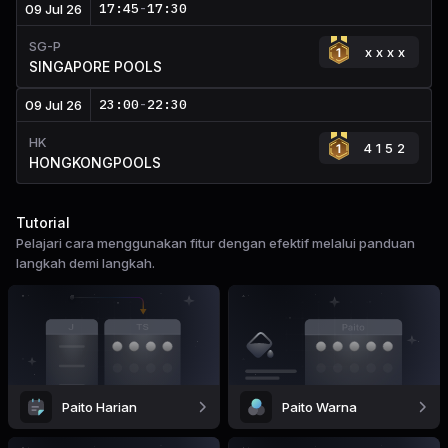
17:45
-
17:30
09 Jul 26
SG-P
xxxx
SINGAPORE POOLS
23:00
-
22:30
09 Jul 26
HK
4152
HONGKONGPOOLS
Tutorial
Pelajari cara menggunakan fitur dengan efektif melalui panduan
langkah demi langkah.
Paito Harian
Paito Warna