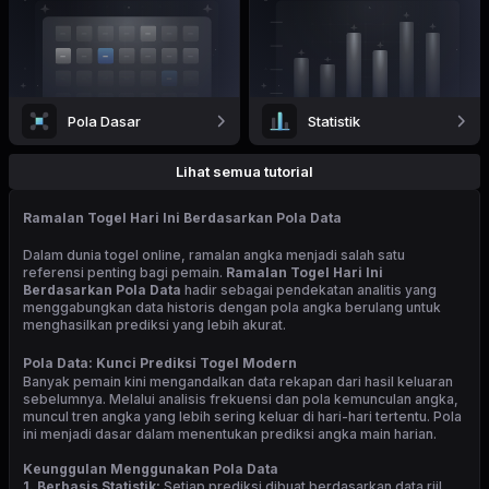
Pola Dasar
Statistik
Lihat semua tutorial
Ramalan Togel Hari Ini Berdasarkan Pola Data
Dalam dunia togel online, ramalan angka menjadi salah satu
referensi penting bagi pemain.
Ramalan Togel Hari Ini
Berdasarkan Pola Data
hadir sebagai pendekatan analitis yang
menggabungkan data historis dengan pola angka berulang untuk
menghasilkan prediksi yang lebih akurat.
Pola Data: Kunci Prediksi Togel Modern
Banyak pemain kini mengandalkan data rekapan dari hasil keluaran
sebelumnya. Melalui analisis frekuensi dan pola kemunculan angka,
muncul tren angka yang lebih sering keluar di hari-hari tertentu. Pola
ini menjadi dasar dalam menentukan prediksi angka main harian.
Keunggulan Menggunakan Pola Data
1. Berbasis Statistik:
Setiap prediksi dibuat berdasarkan data riil.