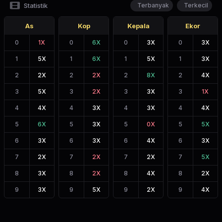
Statistik
Terbanyak
Terkecil
As
Kop
Kepala
Ekor
0
1
X
0
6
X
0
3
X
0
3
X
1
5
X
1
6
X
1
5
X
1
3
X
2
2
X
2
2
X
2
8
X
2
4
X
3
5
X
3
2
X
3
3
X
3
1
X
4
4
X
4
3
X
4
3
X
4
4
X
5
6
X
5
3
X
5
0
X
5
5
X
6
3
X
6
3
X
6
4
X
6
3
X
7
2
X
7
2
X
7
2
X
7
5
X
8
3
X
8
2
X
8
4
X
8
2
X
9
3
X
9
5
X
9
2
X
9
4
X