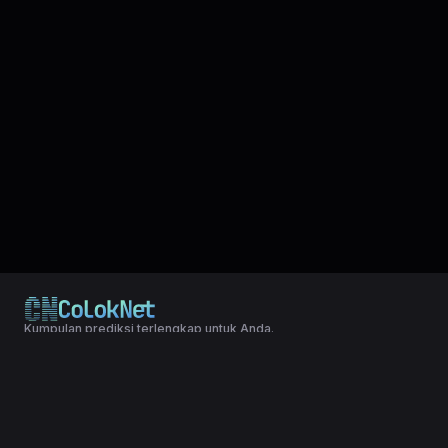
Kumpulan prediksi terlengkap untuk Anda.
© 2024 Copyright LXGroup. All rights reserved.
Terms & Conditions
|
Privacy Policy
Kumpulan data lengkap untuk mudah yang telah di simpulkan dari
result togel BARCELONA, statistik, shio dll