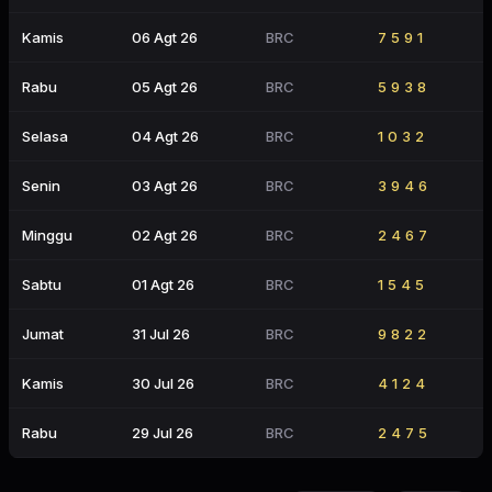
Kamis
06 Agt 26
BRC
7591
Rabu
05 Agt 26
BRC
5938
Selasa
04 Agt 26
BRC
1032
Senin
03 Agt 26
BRC
3946
Minggu
02 Agt 26
BRC
2467
Sabtu
01 Agt 26
BRC
1545
Jumat
31 Jul 26
BRC
9822
Kamis
30 Jul 26
BRC
4124
Rabu
29 Jul 26
BRC
2475