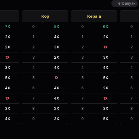
Terbanyak
Kop
Kepala
7
X
0
5
X
0
6
X
0
2
X
1
4
X
1
2
X
1
2
X
2
3
X
2
1
X
2
1
X
3
2
X
3
3
X
3
3
X
4
4
X
4
4
X
4
5
X
5
1
X
5
5
X
5
4
X
6
4
X
6
2
X
6
1
X
7
4
X
7
1
X
7
3
X
8
2
X
8
3
X
8
4
X
9
3
X
9
5
X
9