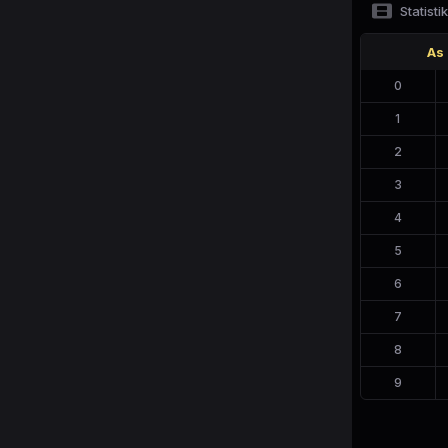
Statistik
As
0
1
2
3
4
5
6
7
8
9