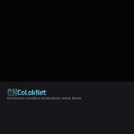
Kumpulan prediksi terlengkap untuk Anda.
© 2024 Copyright LXGroup. All rights reserved.
Terms & Conditions
|
Privacy Policy
Kumpulan data lengkap untuk mudah yang telah di simpulkan dari
result togel PERDANA 4D 7.30, statistik, shio dll