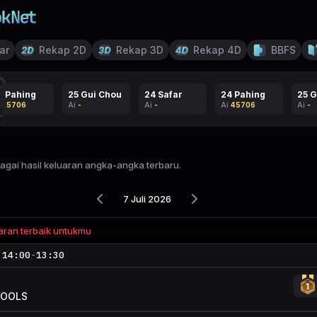
ar
Rekap 2D
Rekap 3D
Rekap 4D
BBFS
 Pahing
25 Gui Chou
24 Safar
24 Pahing
25 G
45706
Ai
-
Ai
-
Ai
45706
Ai
-
bagai hasil keluaran angka-angka terbaru.
7 Juli 2026
aran terbaik untukmu
14:00
-
13:30
POOLS