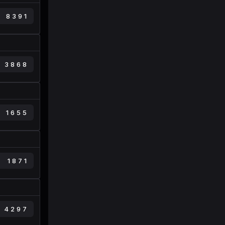
8391
3868
1655
1871
4297