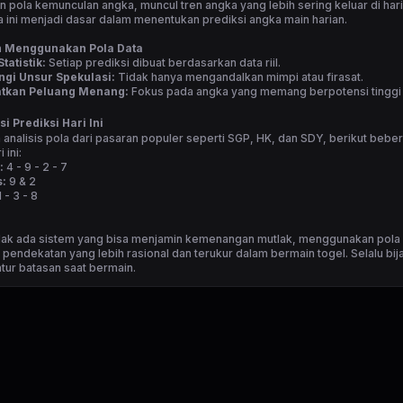
n pola kemunculan angka, muncul tren angka yang lebih sering keluar di hari
la ini menjadi dasar dalam menentukan prediksi angka main harian.
 Menggunakan Pola Data
tatistik:
Setiap prediksi dibuat berdasarkan data riil.
gi Unsur Spekulasi:
Tidak hanya mengandalkan mimpi atau firasat.
atkan Peluang Menang:
Fokus pada angka yang memang berpotensi tinggi
 Prediksi Hari Ini
analisis pola dari pasaran populer seperti SGP, HK, dan SDY, berikut bebe
 ini:
:
4 - 9 - 2 - 7
s:
9 & 2
 - 3 - 8
dak ada sistem yang bisa menjamin kemenangan mutlak, menggunakan pola
endekatan yang lebih rasional dan terukur dalam bermain togel. Selalu bij
atur batasan saat bermain.