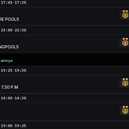
17:45
-
17:30
RE POOLS
23:00
-
22:30
NGPOOLS
Lainnya
19:25
-
19:30
7.30 P.M
14:00
-
14:30
19:00
-
19:25