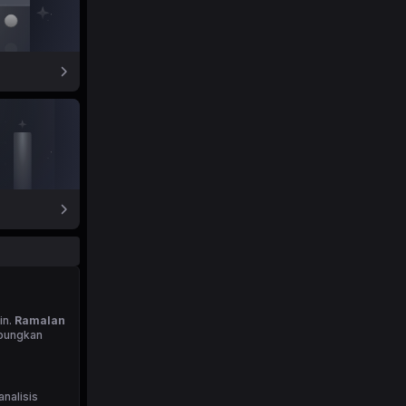
in.
Ramalan
abungkan
.
nalisis