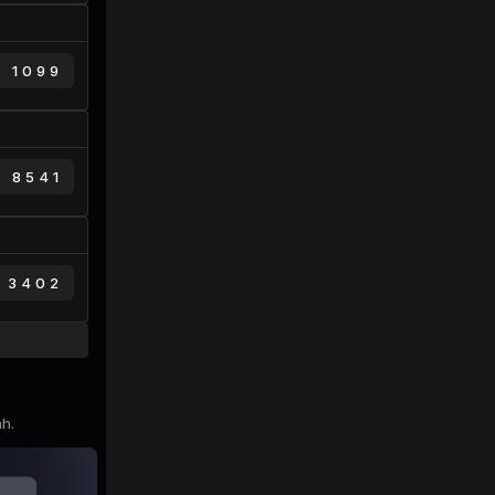
1099
8541
3402
ah.