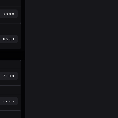
xxxx
8961
7103