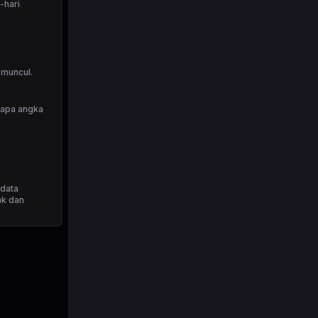
-hari
 muncul.
rapa angka
 data
ak dan