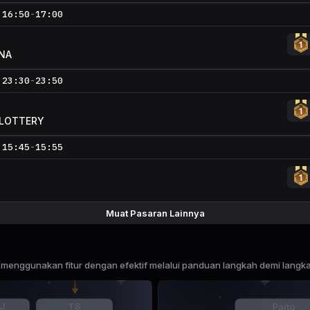
16:50
-
17:00
NA
23:30
-
23:50
LOTTERY
15:45
-
15:55
Muat Pasaran Lainnya
a menggunakan fitur dengan efektif melalui panduan langkah demi langk