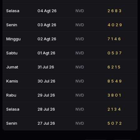
Selasa
04 Agt 26
NVD
2683
Senin
03 Agt 26
NVD
4029
Minggu
02 Agt 26
NVD
7146
Sabtu
01 Agt 26
NVD
0537
Jumat
31 Jul 26
NVD
6215
Kamis
30 Jul 26
NVD
8549
Rabu
29 Jul 26
NVD
3801
Selasa
28 Jul 26
NVD
2134
Senin
27 Jul 26
NVD
5072