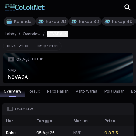
Kalendar
Rekap 2D
Rekap 3D
Rekap 4D
Lobby
/
Overview
/
NEVADA
Buka :
21:00
Tutup :
21:31
TUTUP
07 Agt
NVD
NEVADA
Overview
Result
Paito Harian
Paito Warna
Pola Dasar
Bo
Overview
Hari
Tanggal
Market
Prize
Rabu
05 Agt 26
NVD
0875