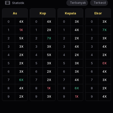
Statistik
Terbanyak
Terkecil
As
Kop
Kepala
Ekor
0
4
X
0
4
X
0
3
X
0
3
X
1
1
X
1
2
X
1
4
X
1
7
X
2
5
X
2
7
X
2
2
X
2
3
X
3
3
X
3
3
X
3
4
X
3
4
X
4
2
X
4
5
X
4
2
X
4
2
X
5
2
X
5
3
X
5
3
X
5
0
X
6
3
X
6
2
X
6
3
X
6
4
X
7
6
X
7
2
X
7
4
X
7
3
X
8
4
X
8
1
X
8
6
X
8
2
X
9
2
X
9
3
X
9
1
X
9
4
X