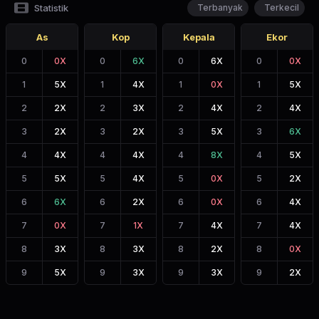
Statistik
Terbanyak
Terkecil
As
Kop
Kepala
Ekor
0
0
X
0
6
X
0
6
X
0
0
X
1
5
X
1
4
X
1
0
X
1
5
X
2
2
X
2
3
X
2
4
X
2
4
X
3
2
X
3
2
X
3
5
X
3
6
X
4
4
X
4
4
X
4
8
X
4
5
X
5
5
X
5
4
X
5
0
X
5
2
X
6
6
X
6
2
X
6
0
X
6
4
X
7
0
X
7
1
X
7
4
X
7
4
X
8
3
X
8
3
X
8
2
X
8
0
X
9
5
X
9
3
X
9
3
X
9
2
X