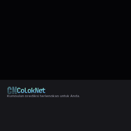
Kumpulan prediksi terlengkap untuk Anda.
© 2024 Copyright LXGroup. All rights reserved.
Terms & Conditions
|
Privacy Policy
Kumpulan data lengkap untuk mudah yang telah di simpulkan dari
result togel GRAND DRAGON 4D, statistik, shio dll