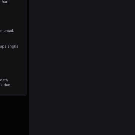
-hari
 muncul.
rapa angka
 data
ak dan