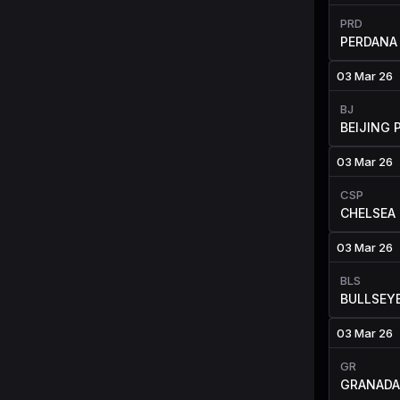
PRD
PERDANA 
03 Mar 26
BJ
BEIJING 
03 Mar 26
CSP
CHELSEA
03 Mar 26
BLS
BULLSEY
03 Mar 26
GR
GRANADA