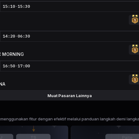
15:10
-
15:30
14:20
-
06:30
C MORNING
16:50
-
17:00
NA
Muat Pasaran Lainnya
a menggunakan fitur dengan efektif melalui panduan langkah demi langk