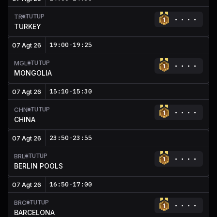
TUTUP
TR
TURKEY
19:00
-
19:25
07 Agt 26
TUTUP
MGL
MONGOLIA
15:10
-
15:30
07 Agt 26
TUTUP
CHN
CHINA
23:50
-
23:55
07 Agt 26
TUTUP
BRL
BERLIN POOLS
16:50
-
17:00
07 Agt 26
TUTUP
BRC
BARCELONA