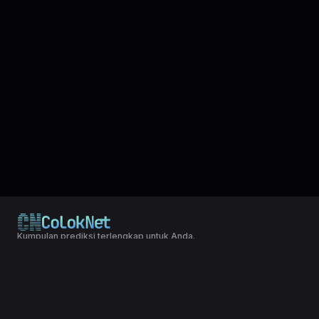
Kumpulan prediksi terlengkap untuk Anda.
© 2024 Copyright LXGroup. All rights reserved.
Terms & Conditions
|
Privacy Policy
Kumpulan data lengkap untuk mudah yang telah di simpulkan dari
result togel {market_name}, statistik, shio dll