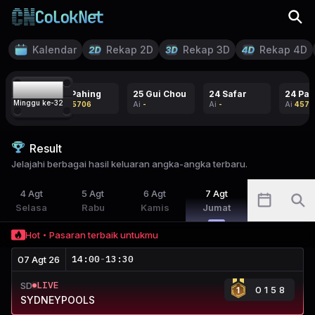
Kalendar
Rekap 2D
Rekap 3D
Rekap 4D
07
24 Pahing
25 Gui Chou
24 Safar
24 Pah
Minggu ke-
32
Ai
45706
Ai
-
Ai
-
Ai
4570
Result
Jelajahi berbagai hasil keluaran angka-angka terbaru.
4
Agt
5
Agt
6
Agt
7
Agt
Selasa
Rabu
Kamis
Jumat
Hot
Pasaran terbaik untukmu
14:00
-
13:30
07 Agt 26
LIVE
SD
0158
SYDNEYPOOLS