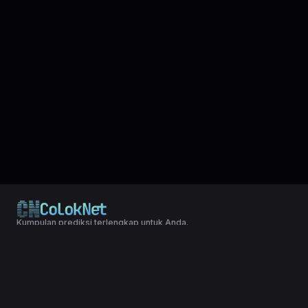
Kumpulan prediksi terlengkap untuk Anda.
© 2024 Copyright LXGroup. All rights reserved.
Terms & Conditions
|
Privacy Policy
Kumpulan data lengkap untuk mudah yang telah di simpulkan dari
result togel {market_name}, statistik, shio dll