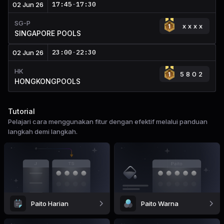
17:45
-
17:30
02 Jun 26
SG-P
xxxx
SINGAPORE POOLS
23:00
-
22:30
02 Jun 26
HK
5802
HONGKONGPOOLS
Tutorial
Pelajari cara menggunakan fitur dengan efektif melalui panduan
langkah demi langkah.
Paito Harian
Paito Warna