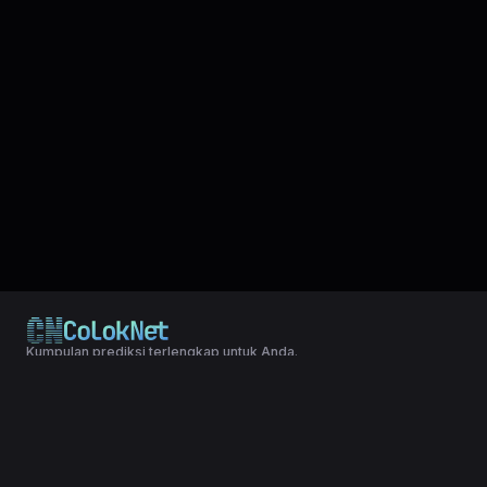
Kumpulan prediksi terlengkap untuk Anda.
© 2024 Copyright LXGroup. All rights reserved.
Terms & Conditions
|
Privacy Policy
Kumpulan data lengkap untuk mudah yang telah di simpulkan dari
result togel {market_name}, statistik, shio dll