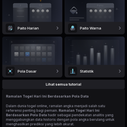
Paito Harian
Paito Warna
Pola Dasar
Statistik
Lihat semua tutorial
Ramalan Togel Hari Ini Berdasarkan Pola Data
Dalam dunia togel online, ramalan angka menjadi salah satu
referensi penting bagi pemain.
Ramalan Togel Hari Ini
Berdasarkan Pola Data
hadir sebagai pendekatan analitis yang
menggabungkan data historis dengan pola angka berulang untuk
menghasilkan prediksi yang lebih akurat.