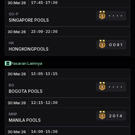
17:45
-
17:30
30 Mei 26
SG-P
SINGAPORE POOLS
23:00
-
22:30
30 Mei 26
HK
0091
HONGKONGPOOLS
Pasaran Lainnya
13:05
-
13:15
30 Mei 26
BG
BOGOTA POOLS
12:15
-
12:30
30 Mei 26
MNP
2014
MANILA POOLS
14:00
-
15:30
30 Mei 26