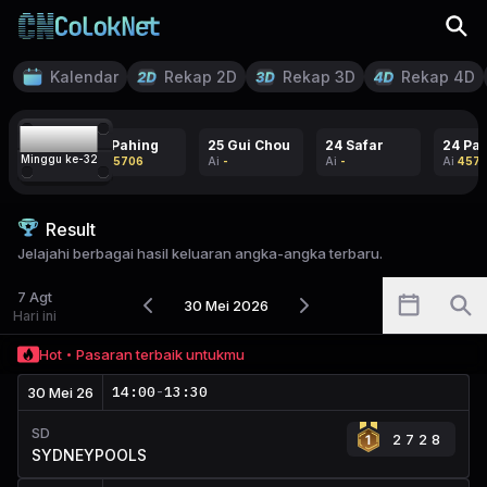
Kalendar
Rekap 2D
Rekap 3D
Rekap 4D
07
24 Pahing
25 Gui Chou
24 Safar
24 Pah
Minggu ke-
32
Ai
45706
Ai
-
Ai
-
Ai
4570
Result
Jelajahi berbagai hasil keluaran angka-angka terbaru.
7 Agt
30 Mei 2026
Hari ini
Hot
Pasaran terbaik untukmu
14:00
-
13:30
30 Mei 26
SD
2728
SYDNEYPOOLS