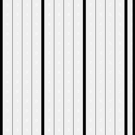
3
3
4
6
5
1
2
4
7
7
2
8
5
4
5
4
7
4
9
8
0
7
8
5
6
7
6
3
7
9
9
7
3
3
1
4
7
3
5
9
2
4
6
3
0
2
6
7
0
7
5
5
3
1
4
4
1
6
4
5
1
7
6
8
9
1
3
4
0
2
3
6
2
1
3
2
9
3
7
2
1
8
5
8
7
3
7
0
5
4
1
5
5
8
1
2
8
4
3
2
2
0
5
2
8
8
0
1
4
5
6
5
1
0
1
7
6
5
6
2
2
3
9
6
2
9
4
1
2
4
8
5
8
0
6
3
0
7
3
8
0
5
6
2
7
0
2
7
6
0
9
1
9
2
5
0
1
4
6
0
3
6
4
5
9
2
4
0
5
0
5
9
4
8
9
2
0
0
3
7
4
9