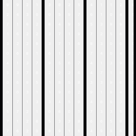
9
9
2
1
3
8
2
5
4
1
1
2
9
2
4
3
0
0
5
9
7
6
1
0
4
5
7
1
8
2
8
4
9
5
5
3
9
9
3
1
6
2
2
3
7
1
9
7
2
5
6
9
3
2
2
8
3
7
1
6
8
3
0
0
0
0
6
8
1
6
1
2
7
7
4
0
4
0
4
1
3
7
9
5
6
7
4
1
3
9
9
5
3
7
8
2
2
2
6
4
7
1
8
4
0
6
9
5
1
8
5
8
3
3
9
6
5
0
0
3
1
1
9
0
2
9
1
9
4
9
4
7
1
3
3
4
5
0
4
8
9
3
8
5
7
2
1
0
6
0
1
7
3
3
5
1
7
1
2
6
5
3
2
8
6
6
5
8
8
7
6
2
0
8
9
1
6
4
9
9
6
0