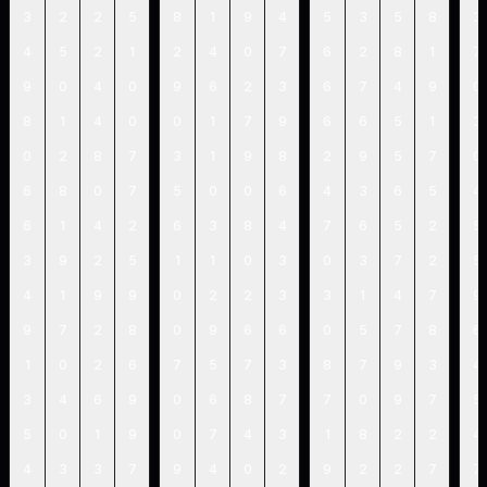
3
2
2
5
8
1
9
4
5
3
5
8
3
4
5
2
1
2
4
0
7
6
2
8
1
7
9
0
4
0
9
6
2
3
6
7
4
9
0
8
1
4
0
0
1
7
9
6
6
5
1
3
0
2
8
7
3
1
9
8
2
9
5
7
0
6
8
0
7
5
0
0
6
4
3
6
5
4
6
1
4
2
6
3
8
4
7
6
5
2
5
3
9
2
5
1
1
0
3
0
3
7
2
5
4
1
9
9
0
2
2
3
3
1
4
7
9
9
7
2
8
0
9
6
6
0
5
7
8
6
1
0
2
6
7
5
7
3
8
7
9
3
4
3
4
6
9
0
6
8
7
7
0
9
7
5
5
0
1
9
0
7
4
3
1
8
2
2
4
4
3
3
7
9
4
0
2
9
2
2
7
7