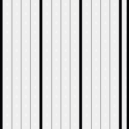
8
4
3
4
5
0
6
1
2
4
2
3
5
6
3
6
9
0
2
0
4
5
9
2
2
5
4
1
8
8
2
9
0
0
6
6
4
0
7
8
7
1
0
3
4
5
8
4
1
7
5
6
3
0
4
7
0
0
3
5
3
1
0
6
7
5
9
3
4
6
8
4
5
5
4
7
1
8
7
1
5
2
5
8
9
0
1
0
7
7
7
6
7
5
1
7
7
8
0
9
2
4
6
6
6
4
3
2
0
4
0
3
5
7
6
4
8
8
0
9
4
5
1
5
0
1
6
1
3
8
2
6
0
9
9
5
4
5
9
1
1
6
9
2
8
8
9
1
5
0
3
9
3
1
2
3
9
3
9
0
2
1
0
1
2
1
2
8
9
9
5
0
9
2
4
2
0
1
0
2
7
0