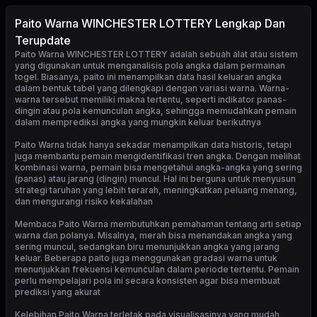
Paito Warna WINCHESTER LOTTERY Lengkap Dan
Terupdate
Paito Warna WINCHESTER LOTTERY
adalah sebuah alat atau sistem
yang digunakan untuk menganalisis pola angka dalam permainan
togel. Biasanya, paito ini menampilkan data hasil keluaran angka
dalam bentuk tabel yang dilengkapi dengan variasi warna. Warna-
warna tersebut memiliki makna tertentu, seperti indikator panas-
dingin atau pola kemunculan angka, sehingga memudahkan pemain
dalam memprediksi angka yang mungkin keluar berikutnya
Paito Warna tidak hanya sekadar menampilkan data historis, tetapi
juga membantu pemain mengidentifikasi tren angka. Dengan melihat
kombinasi warna, pemain bisa mengetahui angka-angka yang sering
(panas) atau jarang (dingin) muncul. Hal ini berguna untuk menyusun
strategi taruhan yang lebih terarah, meningkatkan peluang menang,
dan mengurangi risiko kekalahan
Membaca Paito Warna membutuhkan pemahaman tentang arti setiap
warna dan polanya. Misalnya, merah bisa menandakan angka yang
sering muncul, sedangkan biru menunjukkan angka yang jarang
keluar. Beberapa paito juga menggunakan gradasi warna untuk
menunjukkan frekuensi kemunculan dalam periode tertentu. Pemain
perlu mempelajari pola ini secara konsisten agar bisa membuat
prediksi yang akurat
Kelebihan Paito Warna terletak pada visualisasinya yang mudah