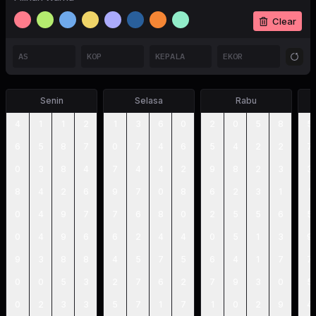
Clear
Senin
Selasa
Rabu
4
1
1
2
1
3
6
0
2
0
5
8
5
6
5
8
7
0
7
4
6
5
4
2
2
7
0
3
8
4
7
4
4
2
9
8
2
3
3
8
4
2
6
9
7
0
8
6
2
3
1
1
0
4
9
7
7
6
8
0
2
5
5
6
5
0
4
9
6
6
2
4
4
0
5
1
3
9
9
3
8
8
4
5
7
5
6
4
1
7
7
0
0
5
3
2
7
6
2
7
9
3
0
5
0
2
3
3
5
7
1
7
1
0
2
9
4