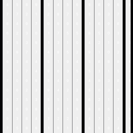
4
5
8
9
3
4
5
6
5
8
9
6
8
7
7
2
1
2
8
7
5
5
0
3
7
1
8
4
9
7
0
9
9
6
1
6
9
8
3
6
2
3
0
1
7
5
5
8
5
0
3
2
7
5
3
9
1
3
1
0
4
2
1
9
7
3
8
7
7
4
8
5
2
9
1
0
2
2
6
3
4
4
5
1
9
4
5
8
8
9
6
7
3
7
4
9
6
3
5
5
3
1
5
4
7
0
9
9
5
4
9
7
4
9
3
8
9
0
6
2
3
9
4
2
2
5
0
3
6
3
9
7
5
3
5
5
1
9
6
2
1
7
1
0
0
9
8
1
6
1
9
8
8
6
1
9
9
3
8
4
3
2
2
1
4
7
3
3
6
7
5
8
8
1
9
1
3
6
9
8
4
9