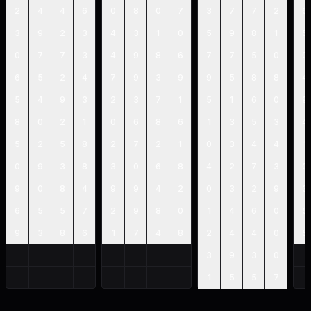
2
4
4
6
0
8
0
7
3
7
7
2
6
3
9
2
3
4
3
1
0
5
9
8
1
5
0
7
7
3
4
9
8
6
7
7
5
0
0
6
5
2
4
7
9
3
9
9
5
8
8
4
5
4
9
3
2
3
7
1
5
1
6
0
9
8
0
2
1
0
6
8
6
1
3
5
3
4
5
2
5
8
2
7
2
1
0
3
4
4
1
0
9
3
8
3
0
6
8
4
2
7
3
0
9
0
8
4
9
9
4
2
0
3
2
9
3
6
5
5
7
2
9
8
0
1
4
6
0
5
9
3
8
6
1
7
4
8
2
4
4
0
5
3
9
3
0
1
5
5
7