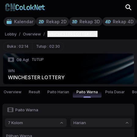
Kalendar
Rekap 2D
Rekap 3D
Rekap 4D
Lobby
/
Overview
/
WINCHESTER LOTTERY
Buka :
02:14
Tutup :
02:30
TUTUP
08 Agt
WN
WINCHESTER LOTTERY
Overview
Result
Paito Harian
Paito Warna
Pola Dasar
Bo
Paito Warna
7 Kolom
Harian
Pilihan Warna