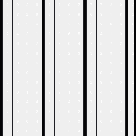
0
9
2
8
4
4
9
7
7
7
2
0
3
7
3
2
9
6
6
7
8
6
3
1
8
2
4
0
5
8
6
3
3
5
5
2
8
6
6
7
4
3
1
1
9
6
5
9
4
1
0
9
2
6
6
7
8
3
0
4
7
5
7
2
7
4
4
7
8
1
0
2
3
3
2
9
1
2
6
3
5
6
7
0
2
8
7
2
9
6
7
4
9
0
1
5
7
3
2
2
8
3
1
1
2
7
4
9
1
6
3
3
2
8
5
0
2
4
0
1
9
9
9
1
8
0
4
5
1
4
3
2
4
4
5
3
4
7
7
1
3
3
0
7
9
5
2
8
5
6
2
3
6
0
1
9
2
9
0
4
4
4
7
0
7
6
0
9
3
0
7
0
5
6
3
3
4
5
5
1
6
7