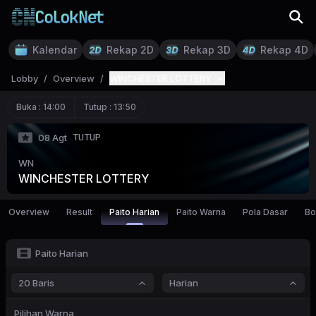
Kalendar
Rekap 2D
Rekap 3D
Rekap 4D
Lobby
/
Overview
/
WINCHESTER LOTTERY
Buka :
14:00
Tutup :
13:50
TUTUP
08 Agt
WN
WINCHESTER LOTTERY
Overview
Result
Paito Harian
Paito Warna
Pola Dasar
Bo
Paito Harian
20 Baris
Harian
Pilihan Warna