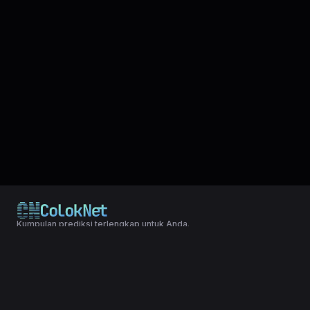
Kumpulan prediksi terlengkap untuk Anda.
© 2024 Copyright LXGroup. All rights reserved.
Terms & Conditions
|
Privacy Policy
Kumpulan data lengkap untuk mudah yang telah di simpulkan dari
result togel {market_name}, statistik, shio dll