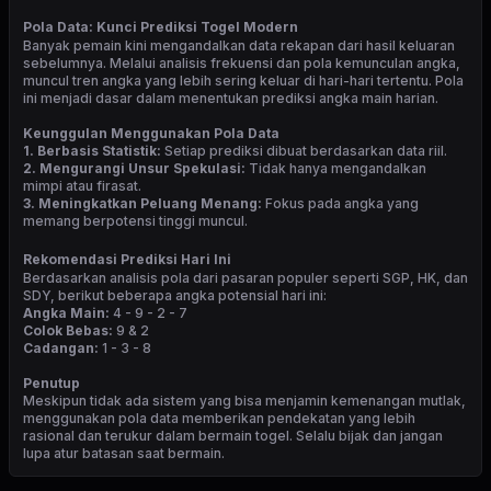
Pola Data: Kunci Prediksi Togel Modern
Banyak pemain kini mengandalkan data rekapan dari hasil keluaran
sebelumnya. Melalui analisis frekuensi dan pola kemunculan angka,
muncul tren angka yang lebih sering keluar di hari-hari tertentu. Pola
ini menjadi dasar dalam menentukan prediksi angka main harian.
Keunggulan Menggunakan Pola Data
1. Berbasis Statistik:
Setiap prediksi dibuat berdasarkan data riil.
2. Mengurangi Unsur Spekulasi:
Tidak hanya mengandalkan
mimpi atau firasat.
3. Meningkatkan Peluang Menang:
Fokus pada angka yang
memang berpotensi tinggi muncul.
Rekomendasi Prediksi Hari Ini
Berdasarkan analisis pola dari pasaran populer seperti SGP, HK, dan
SDY, berikut beberapa angka potensial hari ini:
Angka Main:
4 - 9 - 2 - 7
Colok Bebas:
9 & 2
Cadangan:
1 - 3 - 8
Penutup
Meskipun tidak ada sistem yang bisa menjamin kemenangan mutlak,
menggunakan pola data memberikan pendekatan yang lebih
rasional dan terukur dalam bermain togel. Selalu bijak dan jangan
lupa atur batasan saat bermain.