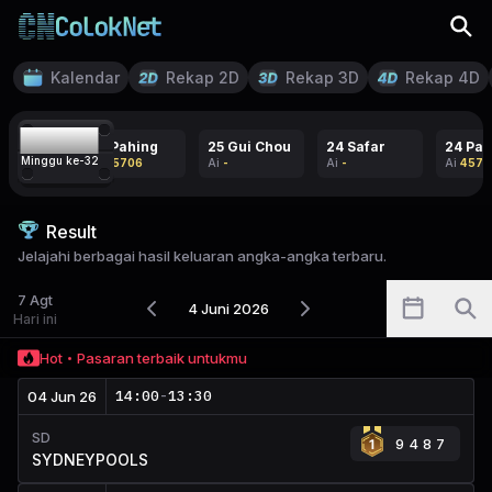
Kalendar
Rekap 2D
Rekap 3D
Rekap 4D
07
24 Pahing
25 Gui Chou
24 Safar
24 Pah
Minggu ke-
32
Ai
45706
Ai
-
Ai
-
Ai
4570
Result
Jelajahi berbagai hasil keluaran angka-angka terbaru.
7 Agt
4 Juni 2026
Hari ini
Hot
Pasaran terbaik untukmu
14:00
-
13:30
04 Jun 26
SD
9487
SYDNEYPOOLS