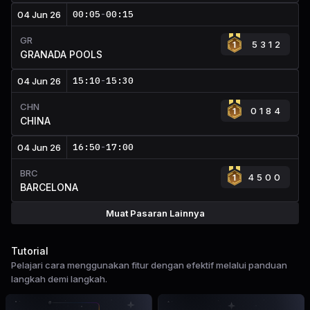
00:05
-
00:15
04 Jun 26
GR
5312
GRANADA POOLS
15:10
-
15:30
04 Jun 26
CHN
0184
CHINA
16:50
-
17:00
04 Jun 26
BRC
4500
BARCELONA
Muat Pasaran Lainnya
Tutorial
Pelajari cara menggunakan fitur dengan efektif melalui panduan
langkah demi langkah.