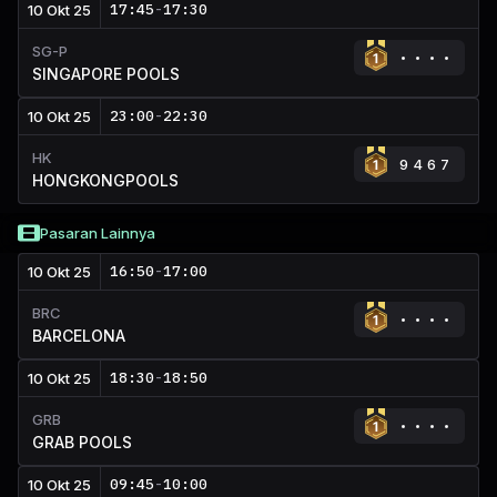
17:45
-
17:30
10 Okt 25
SG-P
SINGAPORE POOLS
23:00
-
22:30
10 Okt 25
HK
9467
HONGKONGPOOLS
Pasaran Lainnya
16:50
-
17:00
10 Okt 25
BRC
BARCELONA
18:30
-
18:50
10 Okt 25
GRB
GRAB POOLS
09:45
-
10:00
10 Okt 25