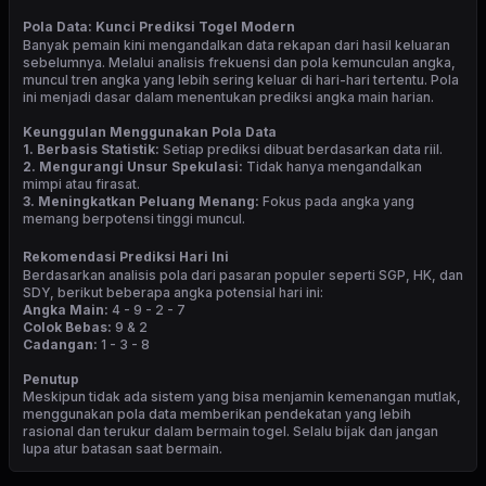
Pola Data: Kunci Prediksi Togel Modern
Banyak pemain kini mengandalkan data rekapan dari hasil keluaran
sebelumnya. Melalui analisis frekuensi dan pola kemunculan angka,
muncul tren angka yang lebih sering keluar di hari-hari tertentu. Pola
ini menjadi dasar dalam menentukan prediksi angka main harian.
Keunggulan Menggunakan Pola Data
1. Berbasis Statistik:
Setiap prediksi dibuat berdasarkan data riil.
2. Mengurangi Unsur Spekulasi:
Tidak hanya mengandalkan
mimpi atau firasat.
3. Meningkatkan Peluang Menang:
Fokus pada angka yang
memang berpotensi tinggi muncul.
Rekomendasi Prediksi Hari Ini
Berdasarkan analisis pola dari pasaran populer seperti SGP, HK, dan
SDY, berikut beberapa angka potensial hari ini:
Angka Main:
4 - 9 - 2 - 7
Colok Bebas:
9 & 2
Cadangan:
1 - 3 - 8
Penutup
Meskipun tidak ada sistem yang bisa menjamin kemenangan mutlak,
menggunakan pola data memberikan pendekatan yang lebih
rasional dan terukur dalam bermain togel. Selalu bijak dan jangan
lupa atur batasan saat bermain.