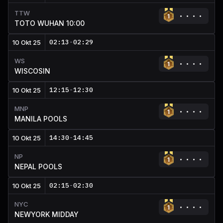
TTW
TOTO WUHAN 10:00
02:13
-
02:29
10 Okt 25
WS
WISCOSIN
12:15
-
12:30
10 Okt 25
MNP
MANILA POOLS
14:30
-
14:45
10 Okt 25
NP
NEPAL POOLS
02:15
-
02:30
10 Okt 25
NYC
NEWYORK MIDDAY