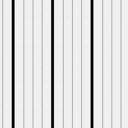
5
6
2
9
5
2
5
1
1
3
2
7
8
4
7
8
1
8
0
5
8
1
1
4
9
3
7
4
4
8
7
9
9
7
6
4
7
1
5
2
2
0
6
1
3
1
6
2
2
7
3
4
5
8
9
8
1
6
7
2
8
6
0
1
0
7
9
2
3
5
7
4
4
2
8
3
1
4
5
5
4
1
3
7
1
9
0
0
2
9
7
0
5
3
3
9
8
7
1
1
4
0
5
3
9
0
3
0
4
1
6
6
0
1
8
4
0
3
8
2
5
4
9
5
7
5
4
0
5
2
9
6
4
9
2
3
1
2
6
4
6
5
1
6
9
4
6
5
9
5
2
0
2
3
5
5
3
6
0
4
4
5
5
6
9
1
8
8
3
9
3
7
1
3
2
9
8
9
8
9
5
3