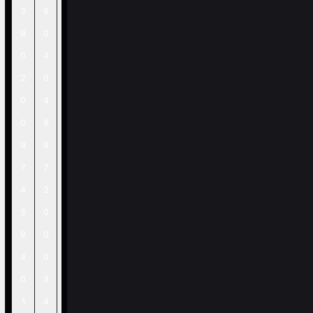
3
6
6
4
9
7
8
8
4
6
7
5
9
0
2
8
3
7
6
0
5
6
2
5
0
4
6
5
4
5
8
2
0
8
1
7
2
0
1
6
5
0
2
3
7
1
9
1
0
4
9
9
2
2
6
3
7
0
3
8
0
8
1
1
8
3
9
6
0
6
1
7
9
9
1
4
3
0
0
5
1
6
9
5
7
7
5
8
4
4
1
3
3
4
8
0
4
2
6
4
1
1
4
6
7
6
2
8
5
0
5
9
1
2
9
6
1
5
6
0
9
0
9
1
6
1
7
1
6
8
0
7
4
0
7
2
0
9
8
2
3
1
2
6
0
3
6
4
4
4
1
5
9
1
9
7
1
4
0
8
1
3
2
9
3
9
5
8