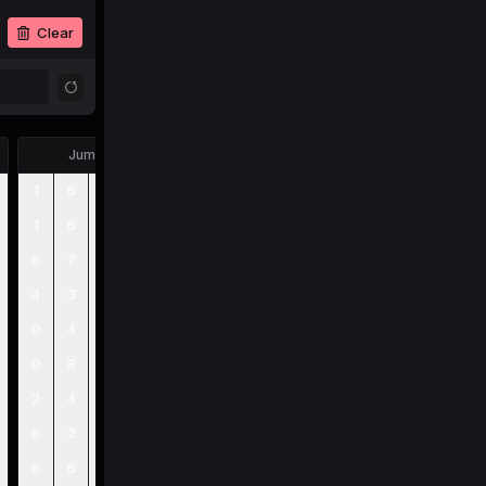
Clear
Jumat
Sabtu
Minggu
1
6
9
6
•
•
•
•
•
•
•
•
1
6
3
9
6
2
2
4
5
9
3
0
6
7
9
2
0
4
8
8
8
9
2
1
4
3
1
9
9
1
6
5
2
9
3
3
0
4
9
9
4
6
0
7
5
2
7
3
0
8
5
3
6
1
0
5
5
4
4
8
2
4
0
8
1
1
4
5
7
9
5
6
6
2
3
0
5
0
8
4
6
7
4
7
6
6
5
7
9
0
4
1
7
6
0
2