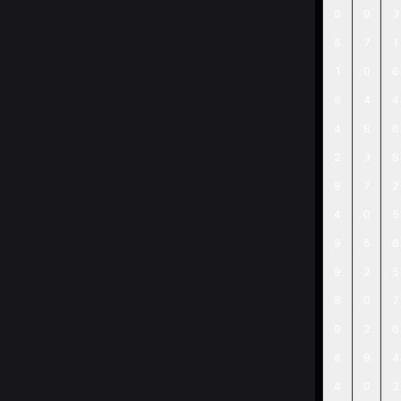
0
9
3
6
7
1
1
0
6
6
4
4
4
8
6
2
3
8
9
7
2
4
0
5
9
6
6
9
2
5
8
0
7
0
2
6
6
9
4
4
0
2