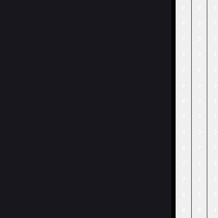
0
6
4
5
5
7
7
0
2
3
2
1
7
6
2
0
3
3
8
2
4
7
2
1
1
3
3
9
7
7
1
4
4
2
4
5
4
5
0
9
0
1