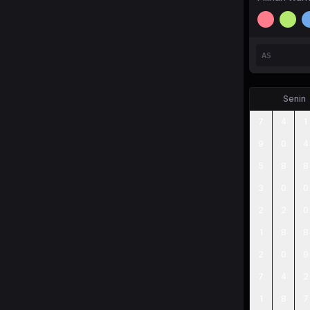
Senin
7
4
1
9
0
4
5
8
8
3
0
0
2
2
0
1
8
8
2
0
9
7
4
2
1
8
7