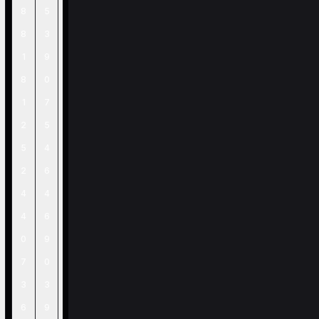
8
5
1
3
2
7
5
9
7
9
2
0
8
3
2
1
6
0
9
8
6
7
3
5
1
9
2
5
2
1
6
6
5
8
9
0
8
0
5
7
8
3
0
8
7
4
1
1
1
7
6
5
4
9
8
2
3
8
3
7
2
5
5
1
7
0
4
3
0
9
9
2
5
4
9
9
5
0
3
1
5
6
3
9
2
6
8
5
9
2
1
3
1
8
2
5
4
4
3
6
4
9
8
8
2
4
8
3
4
6
6
0
3
4
1
1
3
1
2
7
0
9
4
9
6
2
9
0
4
2
0
8
7
0
2
1
7
1
9
0
3
6
9
9
3
3
0
5
1
1
4
8
4
8
6
6
6
9
1
4
2
4
1
2
9
3
7
4