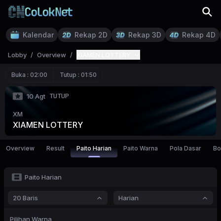
Kalendar
Rekap 2D
Rekap 3D
Rekap 4D
Lobby
/
Overview
/
XIAMEN LOTTERY
Buka :
02:00
Tutup :
01:50
TUTUP
10 Agt
XM
XIAMEN LOTTERY
Overview
Result
Paito Harian
Paito Warna
Pola Dasar
Bo
Paito Harian
20 Baris
Harian
Pilihan Warna