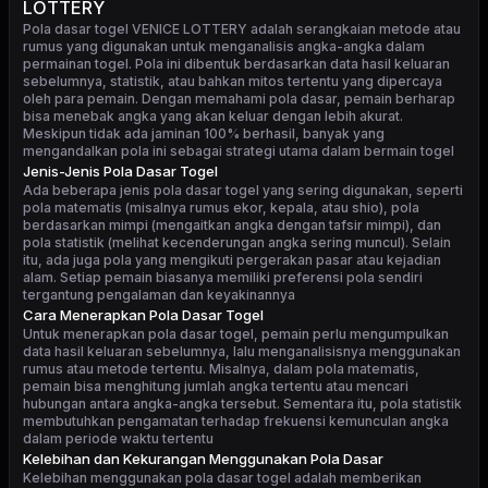
LOTTERY
Pola dasar togel VENICE LOTTERY
adalah serangkaian metode atau
rumus yang digunakan untuk menganalisis angka-angka dalam
permainan togel. Pola ini dibentuk berdasarkan data hasil keluaran
sebelumnya, statistik, atau bahkan mitos tertentu yang dipercaya
oleh para pemain. Dengan memahami pola dasar, pemain berharap
bisa menebak angka yang akan keluar dengan lebih akurat.
Meskipun tidak ada jaminan 100% berhasil, banyak yang
mengandalkan pola ini sebagai strategi utama dalam bermain togel
Jenis-Jenis Pola Dasar Togel
Ada beberapa jenis pola dasar togel yang sering digunakan, seperti
pola matematis (misalnya rumus ekor, kepala, atau shio), pola
berdasarkan mimpi (mengaitkan angka dengan tafsir mimpi), dan
pola statistik (melihat kecenderungan angka sering muncul). Selain
itu, ada juga pola yang mengikuti pergerakan pasar atau kejadian
alam. Setiap pemain biasanya memiliki preferensi pola sendiri
tergantung pengalaman dan keyakinannya
Cara Menerapkan Pola Dasar Togel
Untuk menerapkan pola dasar togel, pemain perlu mengumpulkan
data hasil keluaran sebelumnya, lalu menganalisisnya menggunakan
rumus atau metode tertentu. Misalnya, dalam pola matematis,
pemain bisa menghitung jumlah angka tertentu atau mencari
hubungan antara angka-angka tersebut. Sementara itu, pola statistik
membutuhkan pengamatan terhadap frekuensi kemunculan angka
dalam periode waktu tertentu
Kelebihan dan Kekurangan Menggunakan Pola Dasar
Kelebihan menggunakan pola dasar togel adalah memberikan