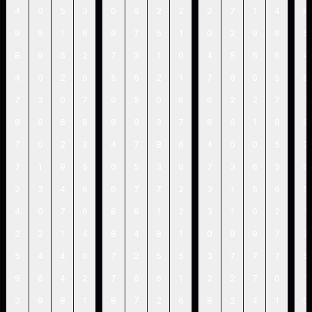
4
0
5
3
0
6
2
2
2
7
1
4
8
9
6
1
6
9
7
6
1
0
2
9
9
5
8
9
6
2
7
3
1
0
4
5
6
6
4
4
0
2
6
5
6
2
1
7
8
0
5
6
7
3
0
7
9
5
0
6
6
2
2
7
1
9
8
6
8
9
8
3
7
6
6
1
8
9
7
0
2
3
4
7
8
6
4
0
0
5
3
7
1
9
5
0
5
3
6
7
3
6
3
6
2
3
4
6
6
7
7
2
3
1
5
6
5
4
0
7
6
8
8
1
2
3
1
0
2
1
2
3
1
4
8
4
8
1
0
8
9
7
7
5
4
4
0
7
2
5
5
3
7
7
7
5
9
6
4
2
7
6
6
1
2
2
7
0
1
3
9
8
1
8
7
2
6
8
2
4
1
6