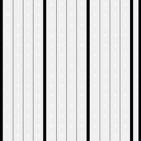
3
1
5
0
0
5
0
3
7
2
2
0
0
8
1
4
5
2
9
0
5
8
8
5
2
5
5
9
2
9
7
5
9
9
5
1
7
2
2
2
8
7
0
2
4
1
1
3
4
9
0
4
8
2
0
2
2
0
4
8
1
5
5
7
2
2
0
4
0
3
6
0
1
9
3
5
2
0
5
5
5
1
3
5
8
7
1
3
9
9
3
1
7
1
9
3
4
5
1
4
2
2
1
4
4
4
5
7
0
9
8
2
3
2
1
7
4
6
7
5
8
8
1
3
9
1
4
9
0
9
4
2
3
3
2
6
0
0
7
4
4
1
9
1
1
6
3
8
0
5
4
2
5
9
2
2
6
4
7
0
9
4
2
6
3
1
4
9
1
2
8
9
8
5
6
1
7
2
7
9
4
4