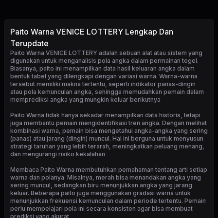
Paito Warna VENICE LOTTERY Lengkap Dan
Terupdate
Paito Warna VENICE LOTTERY
adalah sebuah alat atau sistem yang
digunakan untuk menganalisis pola angka dalam permainan togel.
Biasanya, paito ini menampilkan data hasil keluaran angka dalam
bentuk tabel yang dilengkapi dengan variasi warna. Warna-warna
tersebut memiliki makna tertentu, seperti indikator panas-dingin
atau pola kemunculan angka, sehingga memudahkan pemain dalam
memprediksi angka yang mungkin keluar berikutnya
Paito Warna tidak hanya sekadar menampilkan data historis, tetapi
juga membantu pemain mengidentifikasi tren angka. Dengan melihat
kombinasi warna, pemain bisa mengetahui angka-angka yang sering
(panas) atau jarang (dingin) muncul. Hal ini berguna untuk menyusun
strategi taruhan yang lebih terarah, meningkatkan peluang menang,
dan mengurangi risiko kekalahan
Membaca Paito Warna membutuhkan pemahaman tentang arti setiap
warna dan polanya. Misalnya, merah bisa menandakan angka yang
sering muncul, sedangkan biru menunjukkan angka yang jarang
keluar. Beberapa paito juga menggunakan gradasi warna untuk
menunjukkan frekuensi kemunculan dalam periode tertentu. Pemain
perlu mempelajari pola ini secara konsisten agar bisa membuat
prediksi yang akurat