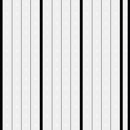
5
8
8
1
2
6
3
5
2
1
3
1
5
4
6
9
2
2
1
4
9
4
8
6
9
5
1
3
3
4
0
9
8
8
6
1
9
5
7
3
7
8
8
4
5
3
0
0
3
5
1
9
2
6
7
0
1
2
4
6
1
8
2
4
0
6
6
7
3
3
0
5
4
2
4
0
0
6
3
9
6
9
8
6
1
6
8
9
2
2
1
2
1
8
1
5
8
9
8
4
6
1
3
7
1
2
8
6
0
3
2
1
7
4
0
1
3
2
6
9
7
8
8
6
4
4
4
6
1
8
5
9
7
3
9
8
8
2
3
2
2
1
0
4
8
6
6
1
2
8
9
4
1
6
0
5
5
5
6
2
6
5
1
7
9
8
4
0
8
8
4
9
3
3
6
8
7
7
7
8
1
1