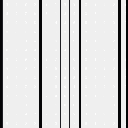
3
1
8
0
8
1
8
3
0
3
7
9
3
5
2
7
6
8
1
3
4
0
7
4
2
9
2
0
0
5
1
4
3
6
5
6
0
3
3
5
8
1
4
9
1
5
0
8
5
1
5
8
3
0
8
4
5
9
3
9
1
1
0
2
3
0
1
9
9
8
8
4
3
1
2
9
2
8
9
3
9
5
9
7
7
6
6
1
5
7
9
5
4
9
1
1
5
5
0
8
7
3
9
5
4
1
4
3
1
7
9
8
0
4
9
4
4
0
3
7
0
1
8
0
1
0
4
2
0
3
3
5
5
7
2
4
0
9
5
1
8
7
0
7
6
0
1
3
1
0
8
1
0
5
0
0
3
2
9
2
7
9
9
2
1
1
8
4
4
8
3
0
0
8
3
7
7
8
1
8
6
6