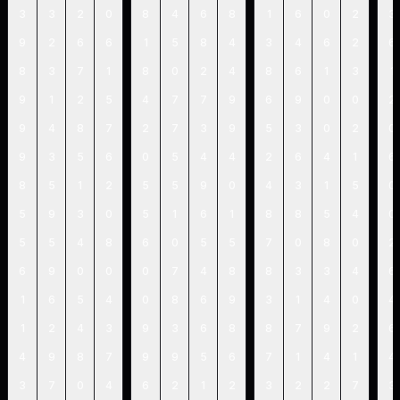
3
3
2
0
8
4
6
8
1
6
0
2
3
9
2
6
6
1
5
8
4
3
4
6
2
6
8
3
7
1
8
0
2
4
8
6
1
3
1
9
1
2
5
4
7
7
9
6
9
0
0
2
9
4
8
7
2
7
3
9
5
3
0
2
0
9
3
5
6
0
5
4
4
2
6
4
1
6
8
5
1
2
5
5
9
0
4
3
1
5
0
5
9
3
0
5
1
6
1
8
8
5
4
0
5
5
4
8
6
0
5
5
7
0
8
0
2
6
9
0
0
0
7
4
8
8
3
3
4
6
1
6
5
4
0
8
6
9
3
1
4
0
4
1
2
4
3
9
3
6
8
8
7
9
2
6
4
9
8
7
9
9
5
6
7
1
4
1
4
3
7
0
4
6
2
1
2
3
2
2
7
3