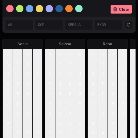
Clear
Senin
Selasa
Rabu
2
1
4
1
9
4
3
0
7
2
0
8
2
5
6
8
8
2
5
7
1
7
9
8
3
1
3
1
6
6
0
2
2
4
8
9
0
3
2
6
8
0
4
7
1
6
5
0
7
8
7
1
2
8
5
9
7
1
9
2
0
7
5
1
1
2
5
4
5
4
3
5
8
7
1
9
9
6
4
7
6
1
2
2
4
1
4
6
0
0
0
9
7
1
0
7
9
2
8
9
1
4
1
7
2
6
5
5
7
0
2
0
0
4
9
2
3