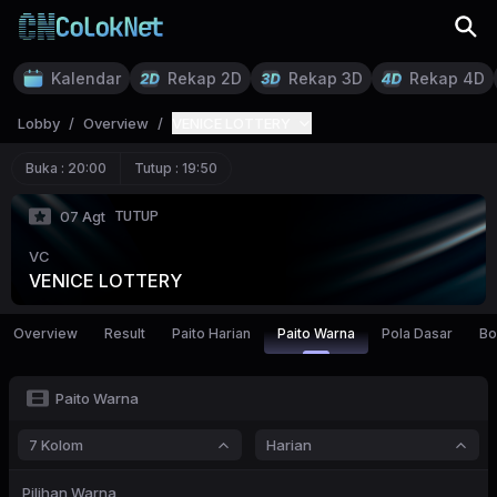
Kalendar
Rekap 2D
Rekap 3D
Rekap 4D
Lobby
/
Overview
/
VENICE LOTTERY
Buka :
20:00
Tutup :
19:50
TUTUP
07 Agt
VC
VENICE LOTTERY
Overview
Result
Paito Harian
Paito Warna
Pola Dasar
Bo
Paito Warna
7 Kolom
Harian
Pilihan Warna