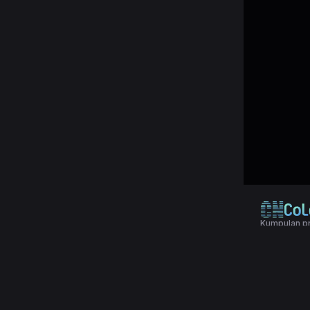
Kumpulan pr
© 2024 Copy
Terms & Con
Data ini sa
sampai 4 le
SHANGHAI PO
untuk mengan