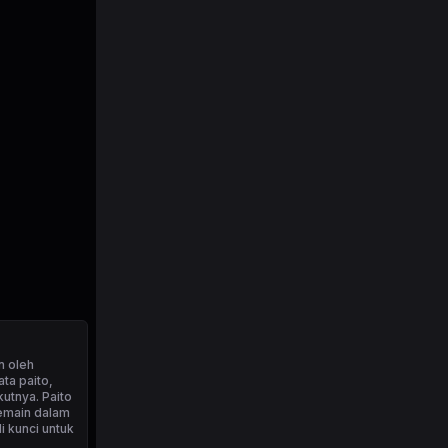
n oleh
ta paito,
utnya. Paito
pemain dalam
i kunci untuk