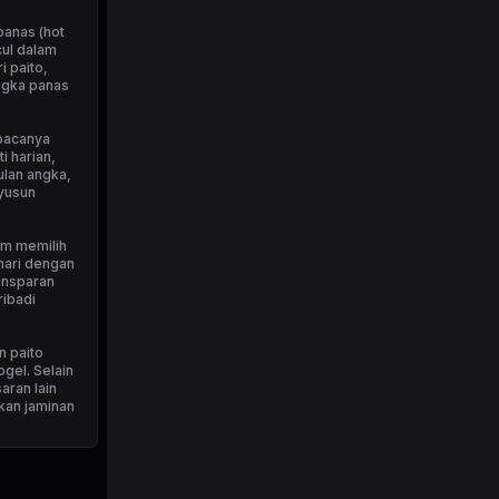
panas (hot
cul dalam
i paito,
ngka panas
mbacanya
i harian,
ulan angka,
nyusun
am memilih
hari dengan
ransparan
ribadi
n paito
gel. Selain
ran lain
kan jaminan