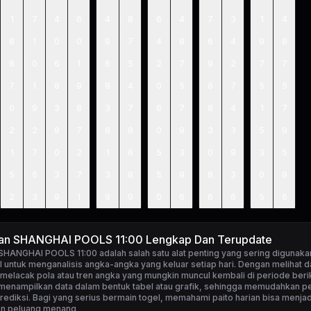
1
7
4
6
4
8
6
4
7
3
1
4
8
1
0
0
9
7
4
8
6
4
9
8
8
0
6
1
6
5
2
7
9
2
7
7
7
1
8
9
9
4
0
5
6
7
5
5
0
9
3
8
3
7
6
7
8
4
1
7
2
2
8
7
8
8
0
9
3
3
5
9
1
7
0
2
1
6
5
3
0
9
3
5
5
6
3
7
3
8
5
9
8
3
0
9
2
3
9
1
9
9
0
6
6
6
5
6
rian SHANGHAI POOLS 11:00 Lengkap Dan Terupdate
n SHANGHAI POOLS 11:00
adalah salah satu alat penting yang sering digunaka
 untuk menganalisis angka-angka yang keluar setiap hari. Dengan melihat da
melacak pola atau tren angka yang mungkin muncul kembali di periode berik
a menampilkan data dalam bentuk tabel atau grafik, sehingga memudahkan 
ediksi. Bagi yang serius bermain togel, memahami paito harian bisa menjad
an peluang menang