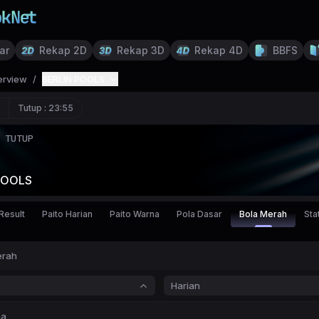
ar
Rekap 2D
Rekap 3D
Rekap 4D
BBFS
erview
/
BERLIN POOLS
Tutup :
23:55
TUTUP
POOLS
Result
Paito Harian
Paito Warna
Pola Dasar
Bola Merah
Stat
erah
Harian
na