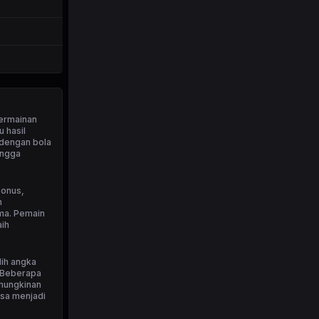
permainan
 hasil
 dengan bola
ingga
bonus,
n
ma. Pemain
aih
lih angka
. Beberapa
emungkinan
isa menjadi