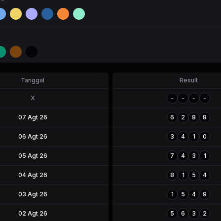
Tanggal
Result
X
-
-
-
-
07 Agt 26
6
2
8
8
06 Agt 26
3
4
1
0
05 Agt 26
7
4
3
1
04 Agt 26
8
1
5
4
03 Agt 26
1
5
4
9
02 Agt 26
5
6
3
2