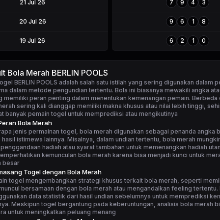
21 Jul 26
7
9
4
3
20 Jul 26
9
6
1
8
19 Jul 26
6
2
1
0
ult Bola Merah BERLIN POOLS
togel BERLIN POOLS
adalah salah satu istilah yang sering digunakan dalam 
ama dalam metode pengundian tertentu. Bola ini biasanya mewakili angka atau
ng memiliki peran penting dalam menentukan kemenangan pemain. Berbeda
merah sering kali dianggap memiliki makna khusus atau nilai lebih tinggi, seh
at banyak pemain togel untuk memprediksi atau mengikutinya
Peran Bola Merah
apa jenis permainan togel, bola merah digunakan sebagai penanda angka 
u hasil istimewa lainnya. Misalnya, dalam undian tertentu, bola merah mungki
penggandaan hadiah atau syarat tambahan untuk memenangkan hadiah uta
memperhatikan kemunculan bola merah karena bisa menjadi kunci untuk mer
 besar
emasang Togel dengan Bola Merah
in togel mengembangkan strategi khusus terkait bola merah, seperti memi
 muncul bersamaan dengan bola merah atau mengandalkan feeling tertentu
gunakan data statistik dari hasil undian sebelumnya untuk memprediksi k
ya. Meskipun togel bergantung pada keberuntungan, analisis bola merah b
cara untuk meningkatkan peluang menang