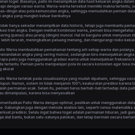
nan togel. Biasanya, paito ini menampilkan data hasil keluaran angka dalam
api dengan variasi warna. Warna-warna tersebut memiliki makna tertentu, s
anas-dingin atau pola kemunculan angka, sehingga memudahkan pemain dal
 angka yang mungkin keluar berikutnya
tidak hanya sekadar menampilkan data historis, tetapi juga membantu pema
ikasi tren angka. Dengan melihat kombinasi warna, pemain bisa mengetahui
ering (panas) atau jarang (dingin) muncul. Hal ini berguna untuk menyusun st
 lebih terarah, meningkatkan peluang menang, dan mengurangi risiko keka
to Warna membutuhkan pemahaman tentang arti setiap warna dan polanya. 
menandakan angka yang sering muncul, sedangkan biru menunjukkan angka 
erapa paito juga menggunakan gradasi warna untuk menunjukkan frekuensi 
e tertentu. Pemain perlu mempelajari pola ini secara konsisten agar bisa 
g akurat
ito Warna terletak pada visualisasinya yang mudah dipahami, sehingga coc
upun. Namun, sistem ini tidak menjamin 100% keakuratan prediksi karena t
lah permainan acak. Selain itu, pemain harus berhati-hati terhadap data pai
au dimanipulasi, karena bisa menyesatkan
emanfaatkan Paito Warna dengan optimal, pastikan untuk menggunakan data
e. Gabungkan juga dengan metode analisis lain, seperti rumus matematika a
kuat prediksi. Selalu ingat bahwa togel adalah permainan hiburan, jadi gun
i alat bantu, bukan satu-satunya patokan, dan tetap bermain secara bert