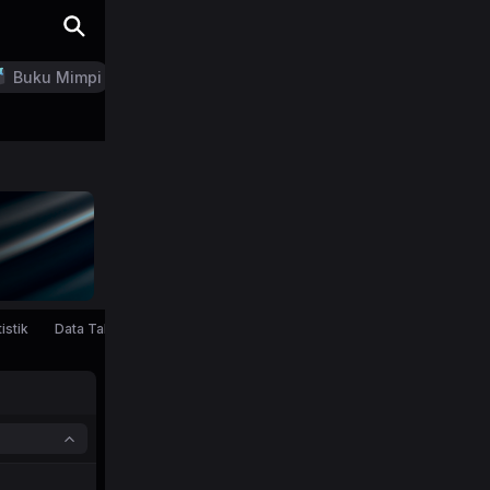
Buku Mimpi
LN Generator
istik
Data Tahunan