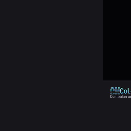
Kumpulan pr
© 2024 Copy
Terms & Con
Paito Warna
menganalisa
angka berda