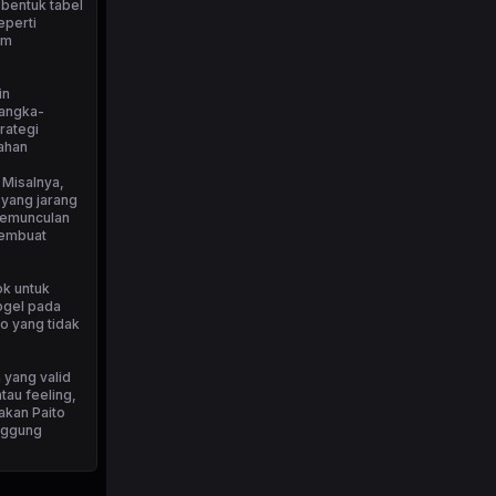
 bentuk tabel
eperti
am
in
 angka-
rategi
lahan
Misalnya,
yang jarang
kemunculan
membuat
ok untuk
ogel pada
to yang tidak
 yang valid
tau feeling,
akan Paito
anggung