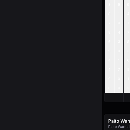
3
9
9
8
1
4
7
9
7
9
4
7
6
3
8
9
0
3
4
1
6
4
7
5
9
0
1
6
9
3
Paito Wa
Paito Warn