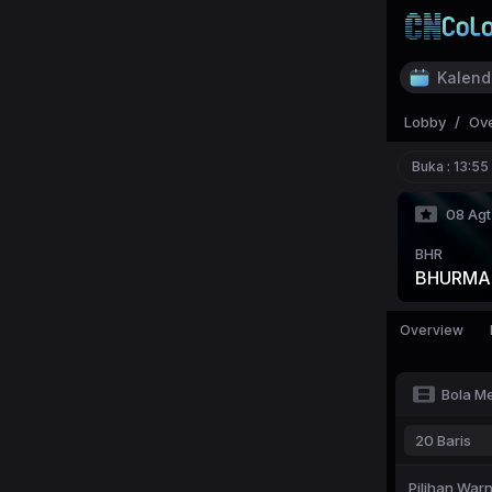
Kalend
Lobby
/
Ov
Buka :
13:55
08 Agt
BHR
BHURMA
Overview
Bola M
20 Baris
Pilihan War