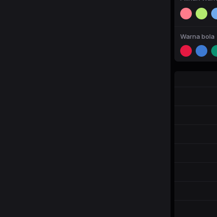
Warna bola