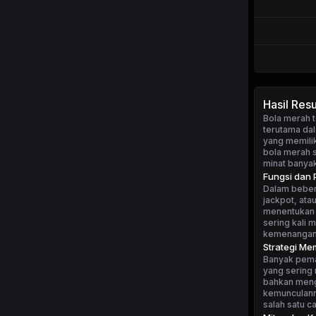
Hasil Res
Bola merah
terutama dal
yang memili
bola merah s
minat banya
Fungsi dan 
Dalam beber
jackpot, ata
menentukan 
sering kali 
kemenangan
Strategi M
Banyak pema
yang sering
bahkan meng
kemunculann
salah satu 