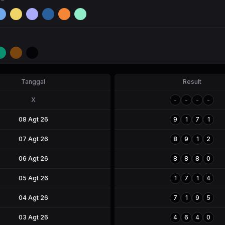
Tanggal
Result
X
-
-
-
-
08 Agt 26
9
1
7
1
07 Agt 26
8
9
1
2
06 Agt 26
8
8
8
0
05 Agt 26
1
7
1
4
04 Agt 26
7
1
9
5
03 Agt 26
4
6
4
0