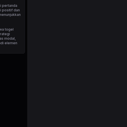
ti pertanda
positif dan
i menunjukkan
wa togel
rategi
tas modal,
adi elemen