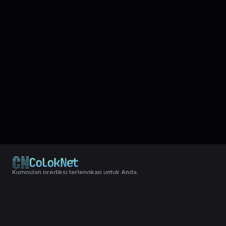
Kumpulan prediksi terlengkap untuk Anda.
© 2024 Copyright LXGroup. All rights reserved.
Terms & Conditions
|
Privacy Policy
Coloknet - Tutorial Bola Merah