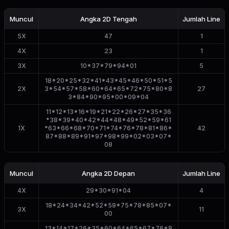
Muncul
Angka 2D
Tengah
Jumlah Line
5
X
47
1
4
X
23
1
3
X
10*37*79*94*01
5
18*20*25*32*41*43*45*46*50*51*5
2
X
3*54*57*58*60*64*65*72*75*80*8
27
3*84*90*95*00*09*04
11*12*13*16*19*21*22*26*27*35*36
*38*39*40*42*44*48*49*52*59*61
1
X
*63*66*68*70*71*74*76*78*81*86*
42
87*88*89*91*97*98*99*02*03*07*
08
Muncul
Angka 2D
Depan
Jumlah Line
4
X
29*30*91*04
4
18*24*34*42*52*59*75*78*85*07*
3
X
11
00
13*14*17*26*35*60*64*65*67*76*8