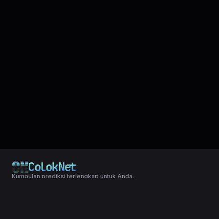
Kumpulan prediksi terlengkap untuk Anda.
© 2024 Copyright LXGroup. All rights reserved.
Terms & Conditions
|
Privacy Policy
Statistik Togel mencakup data tentang angka yang sering muncul,