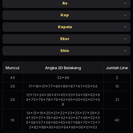
As
Kop
Kepala
Ekor
Shio
Muncul
Angka 2D
Belakang
Jumlah Line
4
X
32*49
2
3
X
17*19*31*77*85*86*87*97*05*04
10
12*13*24*36*41*45*53*54*58*62*6
2
X
4*75*76*78*79*92*95*00*02*07*0
21
8
14*15*16*20*21*22*23*25*27*29*3
4*35*37*39*40*42*43*47*48*52*5
1
X
40
5*56*57*59*60*65*67*68*70*72*7
3*82*88*90*93*94*99*06*01*03