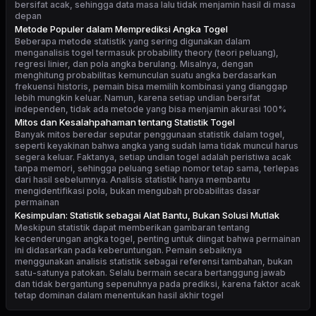
bersifat acak, sehingga data masa lalu tidak menjamin hasil di masa
depan
Metode Populer dalam Memprediksi Angka Togel
Beberapa metode statistik yang sering digunakan dalam
menganalisis togel termasuk probability theory (teori peluang),
regresi linier, dan pola angka berulang. Misalnya, dengan
menghitung probabilitas kemunculan suatu angka berdasarkan
frekuensi historis, pemain bisa memilih kombinasi yang dianggap
lebih mungkin keluar. Namun, karena setiap undian bersifat
independen, tidak ada metode yang bisa menjamin akurasi 100%
Mitos dan Kesalahpahaman tentang Statistik Togel
Banyak mitos beredar seputar penggunaan statistik dalam togel,
seperti keyakinan bahwa angka yang sudah lama tidak muncul harus
segera keluar. Faktanya, setiap undian togel adalah peristiwa acak
tanpa memori, sehingga peluang setiap nomor tetap sama, terlepas
dari hasil sebelumnya. Analisis statistik hanya membantu
mengidentifikasi pola, bukan mengubah probabilitas dasar
permainan
Kesimpulan: Statistik sebagai Alat Bantu, Bukan Solusi Mutlak
Meskipun statistik dapat memberikan gambaran tentang
kecenderungan angka togel, penting untuk diingat bahwa permainan
ini didasarkan pada keberuntungan. Pemain sebaiknya
menggunakan analisis statistik sebagai referensi tambahan, bukan
satu-satunya patokan. Selalu bermain secara bertanggung jawab
dan tidak bergantung sepenuhnya pada prediksi, karena faktor acak
tetap dominan dalam menentukan hasil akhir togel