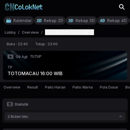
Kalendar
Rekap 2D
Rekap 3D
Rekap 4D
Lobby
/
Overview
/
TOTOMACAU 16:00 WIB
Buka :
22:40
Tutup :
23:00
TUTUP
09 Agt
TP
TOTOMACAU 16:00 WIB
Overview
Result
Paito Harian
Paito Warna
Pola Dasar
Bo
Statistik
2 Bulan lalu