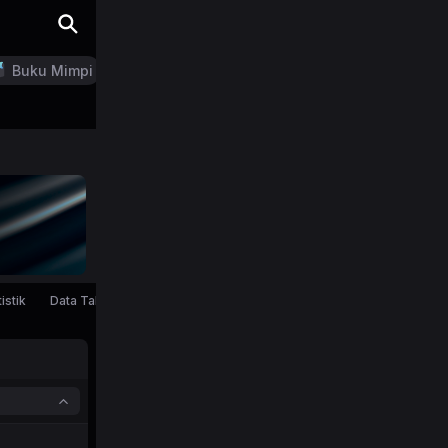
Buku Mimpi
LN Generator
istik
Data Tahunan