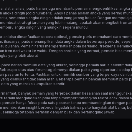
ai alat analisis, paito harian juga membantu pemain mengidentifikasi angka 
n angka dingin (cold numbers). Angka panas adalah angka yang sering mun
entu, sementara angka dingin adalah yang jarang keluar. Dengan mempelajar
membuat strategi taruhan yang lebih matang, apakah akan mengikuti tren a
 memburu angka dingin yang mungkin segera muncul
harian bisa dimanfaatkan secara optimal, pemain perlu memahami cara me
. Biasanya, paito menampilkan data angka dalam beberapa periode, sepert
tau bulanan. Pemain harus memperhatikan pola berulang, frekuensi kemunc
n tren dari waktu ke waktu. Dengan analisis yang cermat, pemain bisa me
gka yang lebih akurat
paito harian memiliki data yang akurat, sehingga pemain harus selektif dal
eberapa situs atau forum togel menyediakan paito yang diperbarui setiap 
ari pasaran tertentu. Pastikan untuk memilih sumber yang terpercaya dan t
s yang dilakukan tidak salah arah. Beberapa pemain bahkan membuat paito p
 data yang mereka kumpulkan sendiri
rmanfaat, banyak pemain yang terjebak dalam kesalahan saat menggunaka
rti terlalu mengandalkan pola tanpa mempertimbangkan faktor acak dalam to
pa pemain hanya fokus pada satu pasaran tanpa membandingkan dengan pasa
 memberikan insight berbeda. Ingatlah bahwa paito hanyalah alat bantu, bu
 sehingga tetaplah bermain dengan bijak dan bertanggung jawab