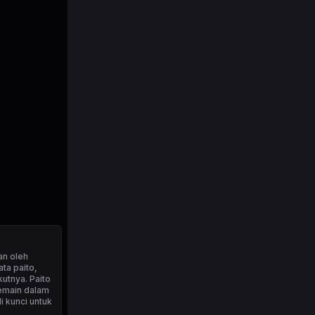
an oleh
ta paito,
utnya. Paito
pemain dalam
i kunci untuk