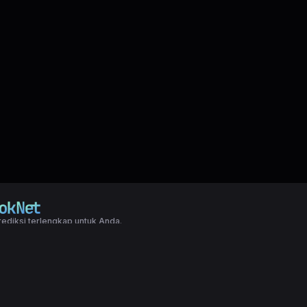
ediksi terlengkap untuk Anda.
right LXGroup. All rights reserved.
ditions
|
Privacy Policy
ngat lengkap dan juga dilengkapi dengan paito TOTOMACAU 00:00 WIB dan t
lengkap beserta jumlahnya. Anda juga bisa memilih data berdasarkan hari kel
0:00 WIB. Tools togel paito harian ini sangat terbaik karena bisa memba
alisa angka keluaran togel secara akurat dan jitu