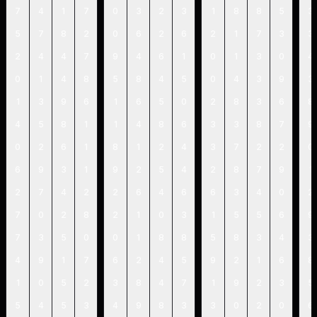
7
4
1
7
0
3
2
3
1
8
8
5
3
5
7
8
2
0
6
2
6
2
1
7
3
3
2
4
4
7
9
4
6
1
0
1
3
0
4
0
1
4
8
5
8
4
5
0
4
3
9
3
1
3
9
6
1
6
5
0
2
8
3
6
8
4
5
8
1
1
4
8
6
3
3
8
7
9
0
2
6
1
8
1
2
4
3
7
2
2
0
6
9
3
1
9
2
5
4
2
8
7
9
1
2
7
4
2
2
6
4
6
6
3
4
0
2
7
0
2
8
2
1
0
3
1
5
5
6
9
7
3
5
0
0
1
8
8
5
8
3
4
3
4
9
1
7
6
2
4
5
9
2
1
6
8
1
0
5
2
3
8
4
7
1
9
2
3
5
5
4
5
3
4
9
8
3
3
0
2
0
6