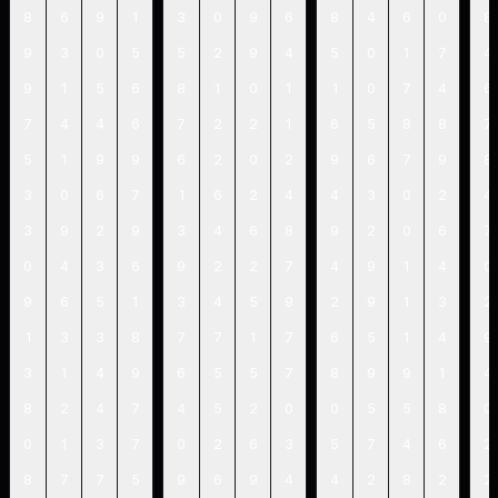
8
6
9
1
3
0
9
6
8
4
6
0
8
9
3
0
5
5
2
9
4
5
0
1
7
4
9
1
5
6
8
1
0
1
1
0
7
4
6
7
4
4
6
7
2
2
1
6
5
8
8
7
5
1
9
9
6
2
0
2
9
6
7
9
8
3
0
6
7
1
6
2
4
4
3
0
2
4
3
9
2
9
3
4
6
8
9
2
0
6
7
0
4
3
6
9
2
2
7
4
9
1
4
0
9
6
5
1
3
4
5
9
2
9
1
3
2
1
3
3
8
7
7
1
7
6
5
1
4
9
3
1
4
9
6
5
5
7
8
9
9
1
4
8
2
4
7
4
5
2
0
0
5
5
8
0
0
1
3
7
0
2
6
3
5
7
4
6
2
8
7
7
5
9
6
9
4
4
2
8
2
2