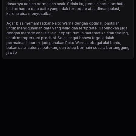
dasarnya adalah permainan acak. Selain itu, pemain harus berhati-
hati terhadap data paito yang tidak terupdate atau dimanipulasi,
karena bisa menyesatkan
Agar bisa memanfaatkan Paito Warna dengan optimal, pastikan
untuk menggunakan data yang valid dan terupdate. Gabungkan juga
dengan metode analisis lain, seperti rumus matematika atau feeling,
untuk memperkuat prediksi. Selalu ingat bahwa togel adalah
permainan hiburan, jadi gunakan Paito Warna sebagai alat bantu,
bukan satu-satunya patokan, dan tetap bermain secara bertanggung
jawab