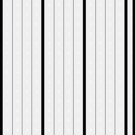
5
0
9
9
9
9
3
4
5
2
3
9
4
5
7
8
0
1
7
1
2
9
6
2
4
6
7
3
2
9
1
5
5
6
4
1
2
6
9
6
5
7
7
3
5
8
5
8
7
7
0
5
6
1
3
0
4
8
7
3
3
8
0
2
3
0
4
9
7
2
9
6
5
1
4
4
0
9
4
5
5
2
3
3
2
4
8
9
1
1
7
6
4
2
7
2
1
9
4
8
2
0
0
7
5
4
9
9
4
8
1
6
8
3
4
2
7
7
6
6
4
6
8
2
3
1
3
6
7
8
5
6
7
1
9
6
8
6
4
3
0
5
4
5
6
0
3
8
5
6
7
0
4
2
0
1
7
8
2
2
9
9
6
5
3
0
5
3
6
6
8
8
4
8
1
5
0
5
4
9
2
9