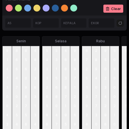
Clear
Senin
Selasa
Rabu
9
8
8
4
5
5
4
9
8
2
9
5
6
1
6
5
9
4
3
6
8
7
8
5
0
3
4
6
6
2
3
1
8
9
2
9
0
6
3
7
4
0
3
3
5
3
7
5
4
2
0
4
3
7
9
6
2
6
8
1
1
0
3
0
6
0
0
8
3
6
8
7
2
3
7
4
0
5
0
2
7
1
5
0
1
0
9
7
2
2
5
4
5
5
3
8
4
9
6
2
3
9
1
3
3
4
6
4
6
7
5
9
4
0
6
0
7