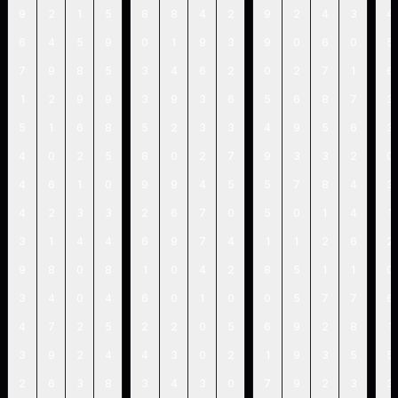
9
2
1
5
8
8
4
2
9
2
4
3
4
6
4
5
9
0
1
9
3
9
0
6
0
5
7
9
8
5
3
4
6
2
0
2
7
1
6
1
2
9
9
3
9
3
6
5
6
8
7
3
5
1
6
8
5
2
3
3
4
9
5
6
3
4
0
2
5
8
0
2
7
9
3
3
2
0
4
6
1
0
9
9
4
5
5
7
8
4
3
4
2
3
3
2
6
7
0
5
0
1
4
1
3
1
4
4
6
9
7
4
1
1
2
6
2
9
8
0
8
1
0
4
2
8
5
1
1
0
3
4
0
4
6
0
1
0
0
5
7
7
6
4
7
2
5
2
2
0
5
6
9
2
8
1
3
9
2
4
4
3
0
2
1
9
3
5
5
2
6
3
8
3
4
3
0
7
9
2
3
3