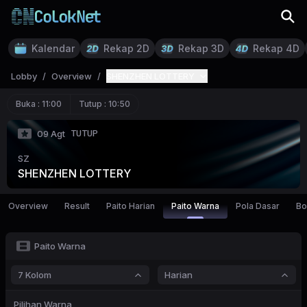
Kalendar
Rekap 2D
Rekap 3D
Rekap 4D
Lobby
/
Overview
/
SHENZHEN LOTTERY
Buka :
11:00
Tutup :
10:50
TUTUP
09 Agt
SZ
SHENZHEN LOTTERY
Overview
Result
Paito Harian
Paito Warna
Pola Dasar
Bo
Paito Warna
7 Kolom
Harian
Pilihan Warna