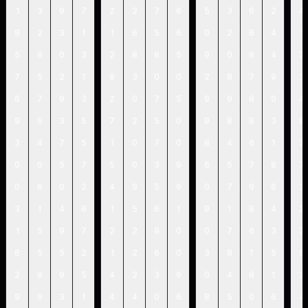
1
3
9
7
2
2
7
6
5
3
6
2
4
8
2
3
1
1
6
5
6
0
2
6
4
1
5
9
0
3
2
8
8
5
9
0
8
4
2
7
5
2
1
8
3
0
0
2
8
7
9
3
6
7
9
3
2
0
7
5
9
9
8
0
4
9
6
3
5
7
2
5
0
9
8
8
3
8
3
4
7
5
1
0
7
0
8
4
6
1
3
0
0
5
7
5
0
3
9
6
5
7
8
7
0
6
0
2
4
9
5
9
0
7
9
6
3
3
1
4
6
1
5
6
1
9
1
8
4
2
1
5
9
7
2
2
9
0
0
7
6
3
2
8
5
5
2
1
2
6
0
3
8
1
5
9
2
9
9
5
4
2
3
9
0
4
8
1
2
9
9
3
1
4
4
0
6
8
5
0
6
4