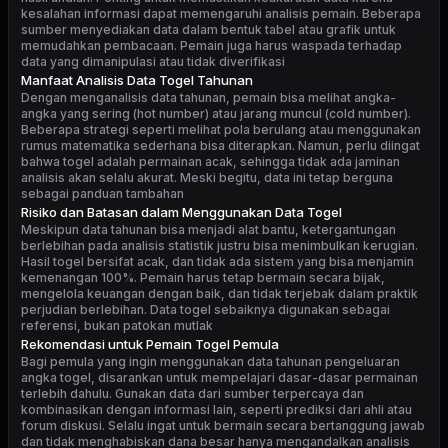
kesalahan informasi dapat memengaruhi analisis pemain. Beberapa
sumber menyediakan data dalam bentuk tabel atau grafik untuk
memudahkan pembacaan. Pemain juga harus waspada terhadap
data yang dimanipulasi atau tidak diverifikasi
Manfaat Analisis Data Togel Tahunan
Dengan menganalisis data tahunan, pemain bisa melihat angka-
angka yang sering (hot number) atau jarang muncul (cold number).
Beberapa strategi seperti melihat pola berulang atau menggunakan
rumus matematika sederhana bisa diterapkan. Namun, perlu diingat
bahwa togel adalah permainan acak, sehingga tidak ada jaminan
analisis akan selalu akurat. Meski begitu, data ini tetap berguna
sebagai panduan tambahan
Risiko dan Batasan dalam Menggunakan Data Togel
Meskipun data tahunan bisa menjadi alat bantu, ketergantungan
berlebihan pada analisis statistik justru bisa menimbulkan kerugian.
Hasil togel bersifat acak, dan tidak ada sistem yang bisa menjamin
kemenangan 100%. Pemain harus tetap bermain secara bijak,
mengelola keuangan dengan baik, dan tidak terjebak dalam praktik
perjudian berlebihan. Data togel sebaiknya digunakan sebagai
referensi, bukan patokan mutlak
Rekomendasi untuk Pemain Togel Pemula
Bagi pemula yang ingin menggunakan data tahunan pengeluaran
angka togel, disarankan untuk mempelajari dasar-dasar permainan
terlebih dahulu. Gunakan data dari sumber terpercaya dan
kombinasikan dengan informasi lain, seperti prediksi dari ahli atau
forum diskusi. Selalu ingat untuk bermain secara bertanggung jawab
dan tidak menghabiskan dana besar hanya mengandalkan analisis