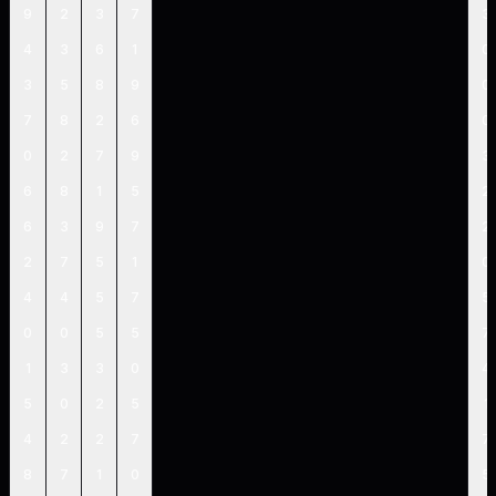
9
2
3
7
3
4
3
6
1
0
3
5
8
9
0
7
8
2
6
0
0
2
7
9
3
6
8
1
5
2
6
3
9
7
2
2
7
5
1
0
4
4
5
7
5
0
0
5
5
7
1
3
3
0
4
5
0
2
5
1
4
2
2
7
7
8
7
1
0
5