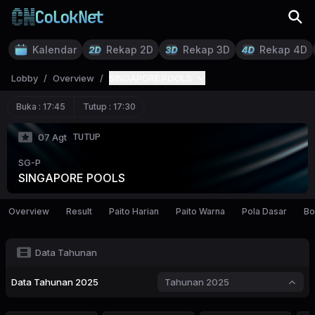
Kalendar
Rekap 2D
Rekap 3D
Rekap 4D
Lobby
/
Overview
/
SINGAPORE POOLS
Buka :
17:45
Tutup :
17:30
TUTUP
07 Agt
SG-P
SINGAPORE POOLS
Overview
Result
Paito Harian
Paito Warna
Pola Dasar
Bo
Data Tahunan
Data
Tahunan 2025
Tahunan 2025