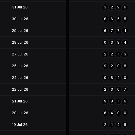
31 Jul 26
3
2
9
6
30 Jul 26
8
6
5
5
29 Jul 26
6
7
7
1
28 Jul 26
0
3
8
4
27 Jul 26
2
2
1
3
25 Jul 26
9
2
0
8
24 Jul 26
0
8
1
0
22 Jul 26
2
3
0
7
21 Jul 26
9
8
1
6
20 Jul 26
6
4
0
0
19 Jul 26
2
1
4
8