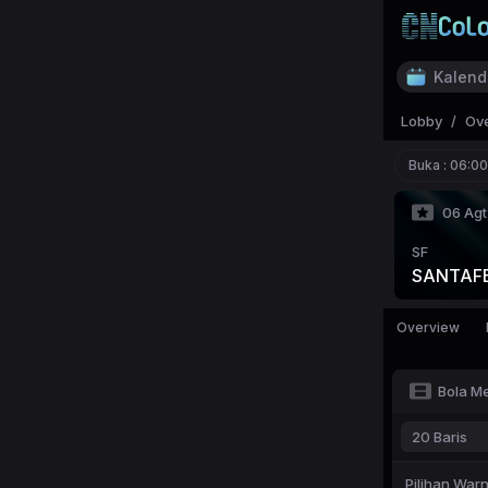
Kalend
Lobby
/
Ov
Buka :
06:00
06 Agt
SF
SANTAF
Overview
Bola M
20 Baris
Pilihan War