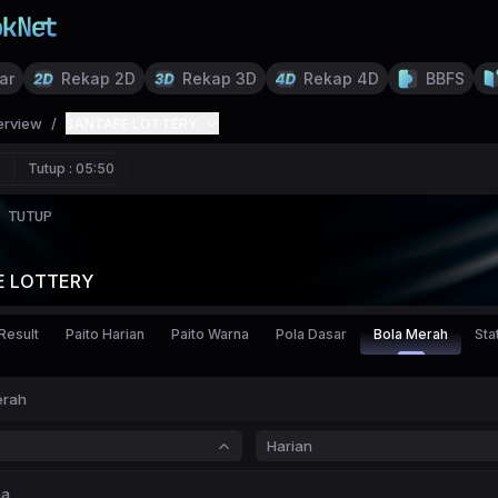
ar
Rekap 2D
Rekap 3D
Rekap 4D
BBFS
erview
/
SANTAFE LOTTERY
Tutup :
05:50
TUTUP
E LOTTERY
Result
Paito Harian
Paito Warna
Pola Dasar
Bola Merah
Stat
erah
Harian
na