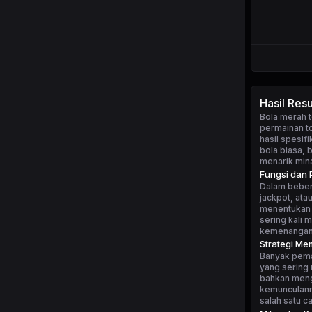
Hasil Re
Bola merah
permainan to
hasil spesi
bola biasa, 
menarik min
Fungsi dan 
Dalam beber
jackpot, ata
menentukan 
sering kali 
kemenangan
Strategi M
Banyak pema
yang sering
bahkan meng
kemunculann
salah satu 