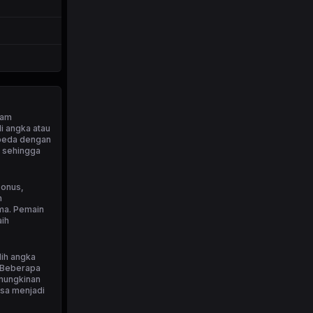
lam
i angka atau
rbeda dengan
, sehingga
bonus,
n
ma. Pemain
aih
lih angka
. Beberapa
emungkinan
isa menjadi