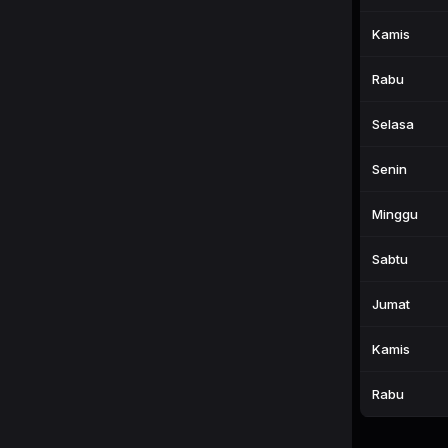
Kamis
Rabu
Selasa
Senin
Minggu
Sabtu
Jumat
Kamis
Rabu