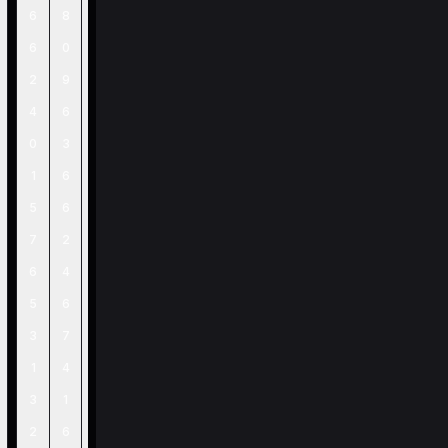
6
8
3
6
3
1
6
2
7
2
4
9
6
0
6
9
6
7
0
4
5
2
4
1
2
9
4
6
1
0
7
8
3
9
1
2
4
6
5
3
7
3
5
6
6
3
1
8
0
3
2
9
8
0
0
3
0
1
9
3
1
6
8
4
5
0
4
1
2
6
0
1
5
6
1
8
8
8
6
2
7
0
8
2
7
2
5
5
4
8
5
0
4
7
0
5
6
4
2
2
8
8
9
4
8
6
0
7
5
6
9
1
1
1
5
3
8
3
9
6
3
7
2
2
1
8
8
0
3
7
5
8
1
4
2
9
9
5
3
5
7
4
9
9
3
1
4
4
8
8
0
6
6
1
3
9
2
6
7
1
8
6
4
5
0
3
1
1