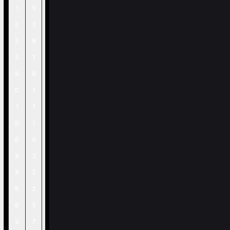
1
5
4
9
2
9
5
6
4
8
0
3
0
3
5
3
6
1
8
4
2
6
4
6
5
8
0
0
4
6
1
0
8
6
9
4
5
1
4
2
3
2
0
7
2
8
8
1
9
8
7
4
7
9
6
6
4
0
2
2
0
1
1
7
0
9
1
4
3
9
2
5
1
1
6
3
8
9
8
6
7
6
5
4
0
1
6
8
0
8
2
1
4
5
5
1
6
9
4
5
0
5
2
6
4
9
5
2
4
3
8
9
2
6
4
9
9
2
8
4
4
2
8
2
8
2
5
0
6
2
0
5
8
2
0
3
7
8
4
1
4
6
2
3
6
3
7
3
3
4
6
4
3
9
0
0
3
7
6
6
2
8
7
2
0
8
6
8