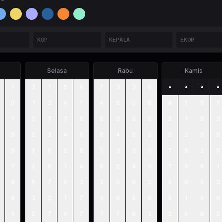
Selasa
Rabu
Kamis
1
3
1
5
8
7
3
3
6
•
•
•
•
0
1
2
4
1
4
5
0
6
9
1
6
7
1
0
7
7
8
6
0
5
9
5
7
8
3
9
2
3
4
6
8
4
9
5
0
2
9
9
9
9
0
2
8
5
3
3
0
7
8
2
5
7
0
0
1
4
9
2
4
5
7
5
6
1
9
5
7
0
3
3
0
6
2
5
8
5
3
9
3
2
1
7
4
6
9
6
5
1
6
9
5
2
7
4
7
1
1
6
3
3
9
8
2