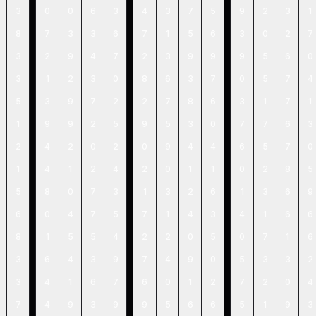
3
0
0
6
3
4
3
7
5
9
2
3
1
8
7
3
3
6
7
1
5
6
3
0
2
7
3
2
9
4
7
2
3
9
9
9
5
6
0
3
1
2
3
0
8
6
3
7
0
5
7
4
5
3
9
7
2
2
7
8
6
3
1
7
1
1
9
9
2
5
9
5
3
0
7
7
6
3
2
4
2
0
2
0
9
4
4
6
5
7
0
1
4
1
2
4
2
0
1
1
0
2
8
5
5
8
0
7
3
1
3
2
6
1
3
6
9
6
0
4
7
5
7
1
4
3
4
1
6
6
8
1
5
5
4
2
2
0
5
0
7
1
6
3
6
4
3
9
7
4
9
0
5
3
3
2
3
4
1
6
7
6
0
1
2
7
2
0
4
7
4
9
3
9
9
5
6
6
5
1
9
3