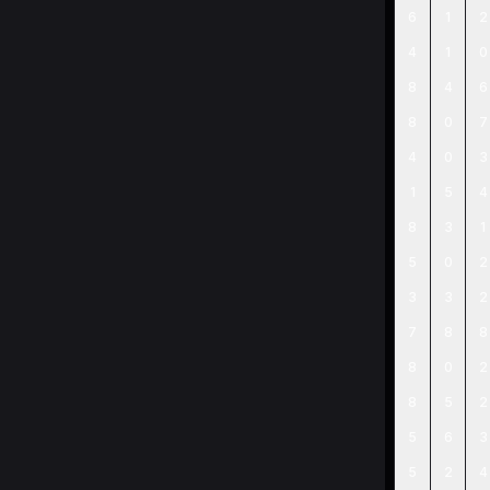
6
1
2
4
1
0
8
4
6
8
0
7
4
0
3
1
5
4
8
3
1
5
0
2
3
3
2
7
8
8
8
0
2
8
5
2
5
6
3
5
2
4