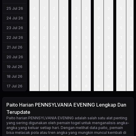
25 Jul 26
4
7
2
1
2
2
9
3
5
5
24 Jul 26
4
2
4
0
4
3
7
6
7
8
23 Jul 26
4
4
2
1
2
2
9
3
5
5
22 Jul 26
6
2
0
1
0
5
9
5
1
2
21 Jul 26
9
9
9
4
8
9
3
1
3
6
20 Jul 26
8
0
8
5
7
5
2
5
4
2
19 Jul 26
9
8
3
4
3
6
7
3
8
9
18 Jul 26
5
4
3
9
4
4
5
5
7
7
17 Jul 26
1
4
1
7
0
8
8
8
1
3
Paito Harian PENNSYLVANIA EVENING Lengkap Dan
Terupdate
Paito harian PENNSYLVANIA EVENING
adalah salah satu alat penting
yang sering digunakan oleh pemain togel untuk menganalisis angka-
angka yang keluar setiap hari. Dengan melihat data paito, pemain
bisa melacak pola atau tren angka yang mungkin muncul kembali di