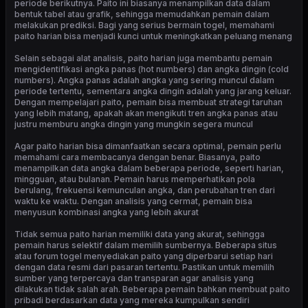
periode berikutnya. Paito ini biasanya menampilkan data dalam
bentuk tabel atau grafik, sehingga memudahkan pemain dalam
melakukan prediksi. Bagi yang serius bermain togel, memahami
paito harian bisa menjadi kunci untuk meningkatkan peluang menang
Selain sebagai alat analisis, paito harian juga membantu pemain
mengidentifikasi angka panas (hot numbers) dan angka dingin (cold
numbers). Angka panas adalah angka yang sering muncul dalam
periode tertentu, sementara angka dingin adalah yang jarang keluar.
Dengan mempelajari paito, pemain bisa membuat strategi taruhan
yang lebih matang, apakah akan mengikuti tren angka panas atau
justru memburu angka dingin yang mungkin segera muncul
Agar paito harian bisa dimanfaatkan secara optimal, pemain perlu
memahami cara membacanya dengan benar. Biasanya, paito
menampilkan data angka dalam beberapa periode, seperti harian,
mingguan, atau bulanan. Pemain harus memperhatikan pola
berulang, frekuensi kemunculan angka, dan perubahan tren dari
waktu ke waktu. Dengan analisis yang cermat, pemain bisa
menyusun kombinasi angka yang lebih akurat
Tidak semua paito harian memiliki data yang akurat, sehingga
pemain harus selektif dalam memilih sumbernya. Beberapa situs
atau forum togel menyediakan paito yang diperbarui setiap hari
dengan data resmi dari pasaran tertentu. Pastikan untuk memilih
sumber yang terpercaya dan transparan agar analisis yang
dilakukan tidak salah arah. Beberapa pemain bahkan membuat paito
pribadi berdasarkan data yang mereka kumpulkan sendiri