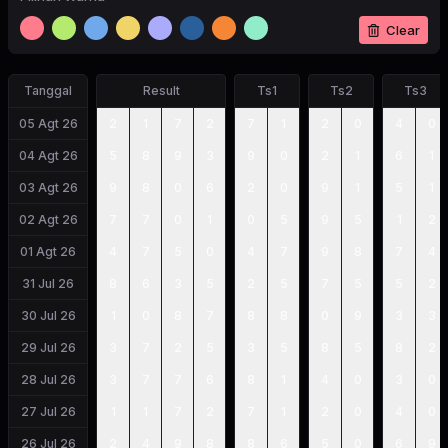
Clear
Tanggal
Result
Ts1
Ts2
Ts3
05 Agt 26
2
1
7
2
7
1
2
0
4
0
04 Agt 26
5
8
9
3
9
0
2
1
6
1
03 Agt 26
9
8
0
6
2
0
9
1
5
1
02 Agt 26
7
7
0
1
0
5
9
5
1
2
01 Agt 26
4
7
5
0
4
7
9
8
7
4
31 Jul 26
8
6
3
5
2
5
7
5
5
2
30 Jul 26
1
0
8
7
8
8
0
9
3
3
29 Jul 26
3
7
2
5
3
5
8
5
8
2
28 Jul 26
3
7
7
6
8
1
4
0
3
0
27 Jul 26
1
1
7
2
7
1
2
0
4
0
26 Jul 26
2
4
9
8
8
6
5
0
6
9