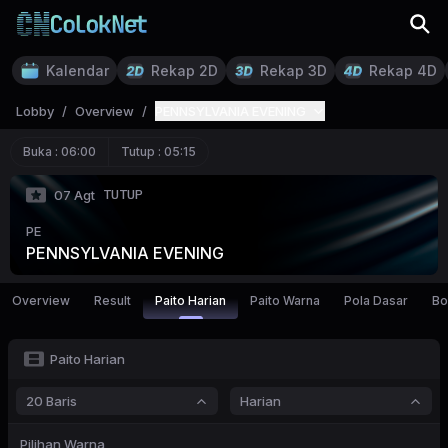
Kalendar
Rekap 2D
Rekap 3D
Rekap 4D
Lobby
/
Overview
/
PENNSYLVANIA EVENING
Buka :
06:00
Tutup :
05:15
TUTUP
07 Agt
PE
PENNSYLVANIA EVENING
Overview
Result
Paito Harian
Paito Warna
Pola Dasar
Bo
Paito Harian
20 Baris
Harian
Pilihan Warna