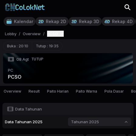
Kalendar
Rekap 2D
Rekap 3D
Rekap 4D
Lobby
/
Overview
/
PCSO
Buka :
20:10
Tutup :
19:35
TUTUP
08 Agt
PC
PCSO
Overview
Result
Paito Harian
Paito Warna
Pola Dasar
Bo
Data Tahunan
Data
Tahunan 2025
Tahunan 2025