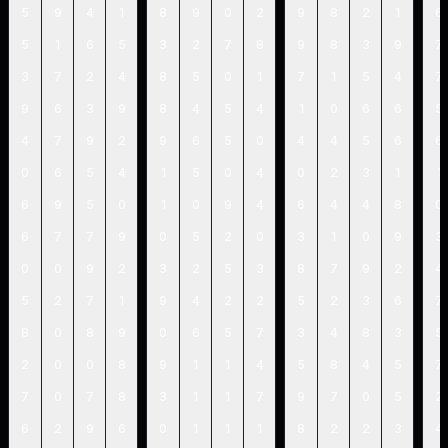
5
9
4
1
8
9
0
2
9
8
2
1
6
5
1
6
5
3
2
7
8
9
8
3
9
7
3
7
2
4
8
5
0
1
7
1
5
4
7
9
6
3
9
8
4
5
4
1
0
6
6
5
4
7
9
2
9
6
5
0
4
4
5
6
6
0
6
5
4
1
5
0
4
0
2
3
1
1
6
9
5
0
1
0
9
4
6
4
4
8
0
6
7
7
9
0
5
2
0
3
1
0
9
3
0
0
9
2
3
2
5
3
8
7
9
2
4
5
2
7
1
9
4
2
2
5
2
3
6
7
8
0
8
9
0
6
5
7
3
4
8
3
5
2
0
0
8
9
1
1
4
5
8
4
5
7
7
0
7
8
3
1
1
7
9
7
0
5
2
6
2
9
6
0
1
1
1
8
2
2
3
4