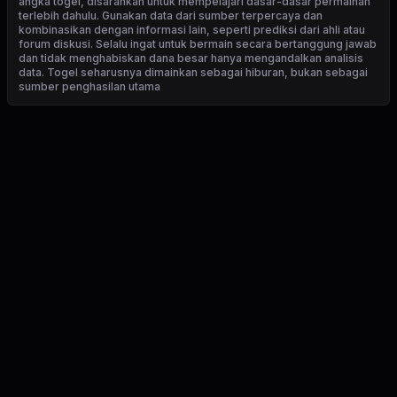
angka togel, disarankan untuk mempelajari dasar-dasar permainan
terlebih dahulu. Gunakan data dari sumber terpercaya dan
kombinasikan dengan informasi lain, seperti prediksi dari ahli atau
forum diskusi. Selalu ingat untuk bermain secara bertanggung jawab
dan tidak menghabiskan dana besar hanya mengandalkan analisis
data. Togel seharusnya dimainkan sebagai hiburan, bukan sebagai
sumber penghasilan utama