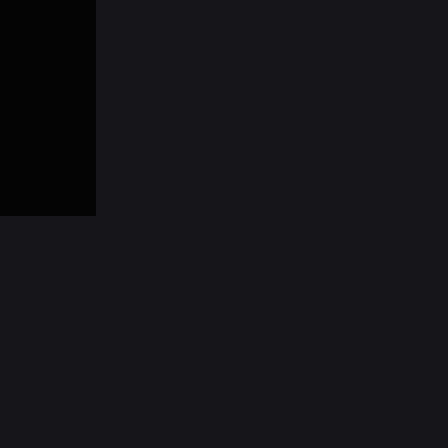
analisis
baik saat