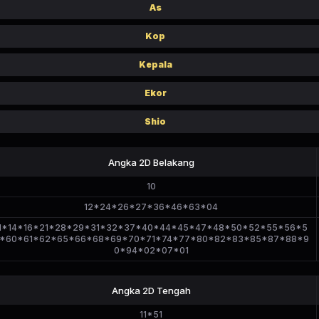
As
Kop
Kepala
Ekor
Shio
Angka 2D
Belakang
10
12*24*26*27*36*46*63*04
1*14*16*21*28*29*31*32*37*40*44*45*47*48*50*52*55*56*5
*60*61*62*65*66*68*69*70*71*74*77*80*82*83*85*87*88*9
0*94*02*07*01
Angka 2D
Tengah
11*51