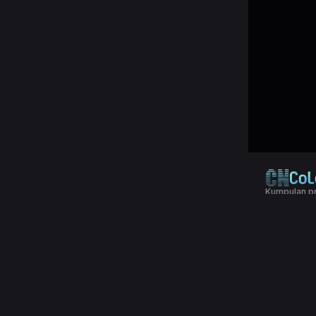
Kumpulan pr
© 2024 Copy
Terms & Con
Statistik T
hasil sebel
memilih ang