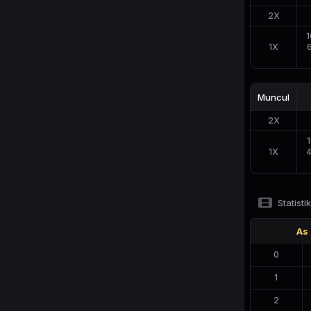
2
X
1
X
Muncul
2
X
1
X
Statistik
As
0
1
2