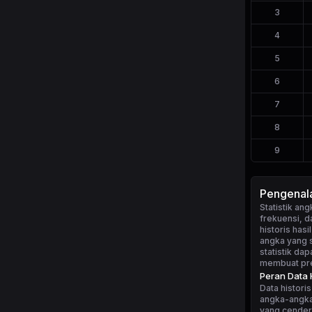
3
4
5
6
7
8
9
Pengenal
Statistik a
frekuensi, 
historis has
angka yang 
statistik d
membuat pred
Peran Data H
Data histori
angka-angka
yang cender