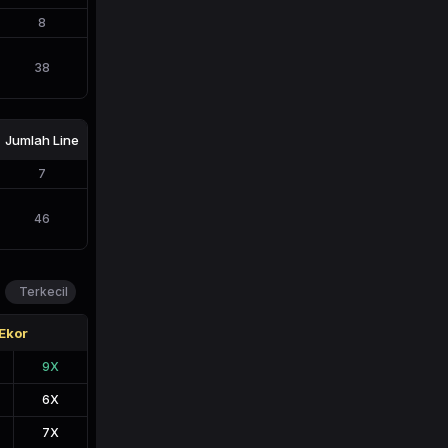
8
38
Jumlah Line
7
46
Terkecil
Ekor
9
X
6
X
7
X