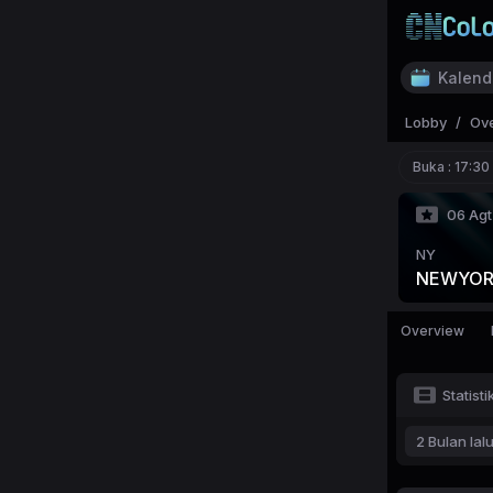
Kalend
Lobby
/
Ov
Buka :
17:30
06 Agt
NY
NEWYOR
Overview
Statisti
2 Bulan lal