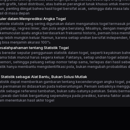
ti grafik, tabel distribusi, atau bahkan perangkat lunak khusus untuk memv
mun, penting diingat bahwa hasil togel bersifat acak, sehingga data masa lalu 
sil di masa depan
uler dalam Memprediksi Angka Togel
ode statistik yang sering digunakan dalam menganalisis togel termasuk pr
i peluang), regresi linier, dan pola angka berulang. Misalnya, dengan mengh
 kemunculan suatu angka berdasarkan frekuensi historis, pemain bisa memi
p lebih mungkin keluar. Namun, karena setiap undian bersifat independen, 
 bisa menjamin akurasi 100%
esalahpahaman tentang Statistik Togel
 beredar seputar penggunaan statistik dalam togel, seperti keyakinan ba
ama tidak muncul harus segera keluar. Faktanya, setiap undian togel adalah 
emori, sehingga peluang setiap nomor tetap sama, terlepas dari hasil seb
tistik hanya membantu mengidentifikasi pola, bukan mengubah probabilitas 
Statistik sebagai Alat Bantu, Bukan Solusi Mutlak
atistik dapat memberikan gambaran tentang kecenderungan angka togel, pe
wa permainan ini didasarkan pada keberuntungan. Pemain sebaiknya mengg
tistik sebagai referensi tambahan, bukan satu-satunya patokan. Selalu berma
 jawab dan tidak bergantung sepenuhnya pada prediksi, karena faktor acak
m menentukan hasil akhir togel