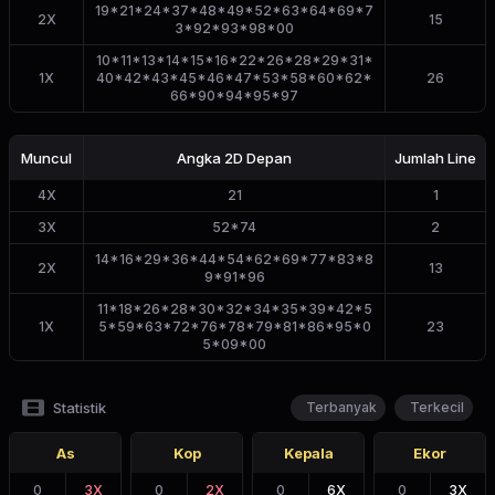
19*21*24*37*48*49*52*63*64*69*7
2
X
15
3*92*93*98*00
10*11*13*14*15*16*22*26*28*29*31*
1
X
40*42*43*45*46*47*53*58*60*62*
26
66*90*94*95*97
Muncul
Angka 2D
Depan
Jumlah Line
4
X
21
1
3
X
52*74
2
14*16*29*36*44*54*62*69*77*83*8
2
X
13
9*91*96
11*18*26*28*30*32*34*35*39*42*5
1
X
5*59*63*72*76*78*79*81*86*95*0
23
5*09*00
Statistik
Terbanyak
Terkecil
As
Kop
Kepala
Ekor
0
3
X
0
2
X
0
6
X
0
3
X