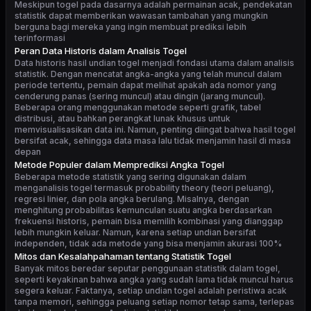
Meskipun togel pada dasarnya adalah permainan acak, pendekatan
statistik dapat memberikan wawasan tambahan yang mungkin
berguna bagi mereka yang ingin membuat prediksi lebih
terinformasi
Peran Data Historis dalam Analisis Togel
Data historis hasil undian togel menjadi fondasi utama dalam analisis
statistik. Dengan mencatat angka-angka yang telah muncul dalam
periode tertentu, pemain dapat melihat apakah ada nomor yang
cenderung panas (sering muncul) atau dingin (jarang muncul).
Beberapa orang menggunakan metode seperti grafik, tabel
distribusi, atau bahkan perangkat lunak khusus untuk
memvisualisasikan data ini. Namun, penting diingat bahwa hasil togel
bersifat acak, sehingga data masa lalu tidak menjamin hasil di masa
depan
Metode Populer dalam Memprediksi Angka Togel
Beberapa metode statistik yang sering digunakan dalam
menganalisis togel termasuk probability theory (teori peluang),
regresi linier, dan pola angka berulang. Misalnya, dengan
menghitung probabilitas kemunculan suatu angka berdasarkan
frekuensi historis, pemain bisa memilih kombinasi yang dianggap
lebih mungkin keluar. Namun, karena setiap undian bersifat
independen, tidak ada metode yang bisa menjamin akurasi 100%
Mitos dan Kesalahpahaman tentang Statistik Togel
Banyak mitos beredar seputar penggunaan statistik dalam togel,
seperti keyakinan bahwa angka yang sudah lama tidak muncul harus
segera keluar. Faktanya, setiap undian togel adalah peristiwa acak
tanpa memori, sehingga peluang setiap nomor tetap sama, terlepas