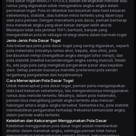
Pola dasar togel MANCITYPOOLS
adalah serangkaian metode atau
rumus yang digunakan untuk menganalisis angka-angka dalam
permainan togel. Pola ini dibentuk berdasarkan data hasil keluaran
sebelumnya, statistik, atau bahkan mitos tertentu yang dipercaya
oleh para pemain. Dengan memahami pola dasar, pemain berharap
bisa menebak angka yang akan keluar dengan lebih akurat.
Meskipun tidak ada jaminan 100% berhasil, banyak yang
mengandalkan pola ini sebagai strategi utama dalam bermain togel
Jenis-Jenis Pola Dasar Togel
Ada beberapa jenis pola dasar togel yang sering digunakan, seperti
pola matematis (misalnya rumus ekor, kepala, atau shio), pola
berdasarkan mimpi (mengaitkan angka dengan tafsir mimpi), dan
pola statistik (melihat kecenderungan angka sering muncul). Selain
itu, ada juga pola yang mengikuti pergerakan pasar atau kejadian
alam. Setiap pemain biasanya memiliki preferensi pola sendiri
tergantung pengalaman dan keyakinannya
Cara Menerapkan Pola Dasar Togel
Untuk menerapkan pola dasar togel, pemain perlu mengumpulkan
data hasil keluaran sebelumnya, lalu menganalisisnya menggunakan
rumus atau metode tertentu. Misalnya, dalam pola matematis,
pemain bisa menghitung jumlah angka tertentu atau mencari
hubungan antara angka-angka tersebut. Sementara itu, pola statistik
membutuhkan pengamatan terhadap frekuensi kemunculan angka
dalam periode waktu tertentu
Kelebihan dan Kekurangan Menggunakan Pola Dasar
Kelebihan menggunakan pola dasar togel adalah memberikan
struktur dalam menebak angka, sehingga pemain tidak hanya
mengandalkan keberuntungan semata. Namun, kekurangannya