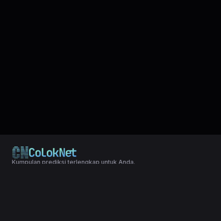
Kumpulan prediksi terlengkap untuk Anda.
© 2024 Copyright LXGroup. All rights reserved.
Terms & Conditions
|
Privacy Policy
Kumpulan data lengkap untuk mudah yang telah di simpulkan dari
result togel INDIANA DAY, statistik, shio dll