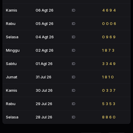
Kamis
06 Agt 26
ID
4694
Rabu
05 Agt 26
ID
0006
Selasa
04 Agt 26
ID
0969
Minggu
02 Agt 26
ID
1873
Sabtu
01 Agt 26
ID
3349
Jumat
31 Jul 26
ID
1810
Kamis
30 Jul 26
ID
0337
Rabu
29 Jul 26
ID
5353
Selasa
28 Jul 26
ID
8860