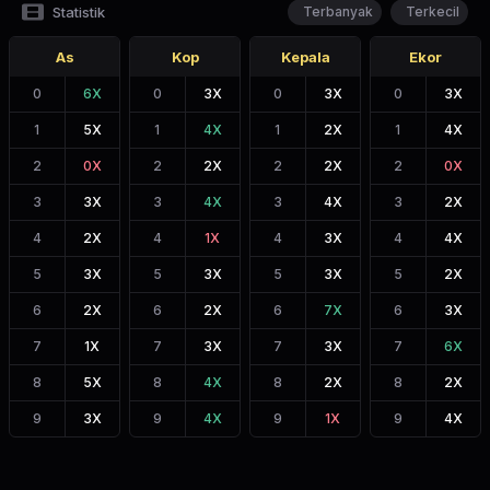
Statistik
Terbanyak
Terkecil
As
Kop
Kepala
Ekor
0
6
X
0
3
X
0
3
X
0
3
X
1
5
X
1
4
X
1
2
X
1
4
X
2
0
X
2
2
X
2
2
X
2
0
X
3
3
X
3
4
X
3
4
X
3
2
X
4
2
X
4
1
X
4
3
X
4
4
X
5
3
X
5
3
X
5
3
X
5
2
X
6
2
X
6
2
X
6
7
X
6
3
X
7
1
X
7
3
X
7
3
X
7
6
X
8
5
X
8
4
X
8
2
X
8
2
X
9
3
X
9
4
X
9
1
X
9
4
X