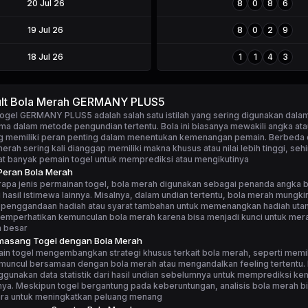
20 Jul 26
8
0
8
6
19 Jul 26
8
0
2
9
18 Jul 26
1
1
4
3
sult Bola Merah GERMANY PLUS5
 togel GERMANY PLUS5
adalah salah satu istilah yang sering digunakan dal
ama dalam metode pengundian tertentu. Bola ini biasanya mewakili angka atau
ng memiliki peran penting dalam menentukan kemenangan pemain. Berbeda
merah sering kali dianggap memiliki makna khusus atau nilai lebih tinggi, seh
at banyak pemain togel untuk memprediksi atau mengikutinya
Peran Bola Merah
apa jenis permainan togel, bola merah digunakan sebagai penanda angka 
u hasil istimewa lainnya. Misalnya, dalam undian tertentu, bola merah mungki
penggandaan hadiah atau syarat tambahan untuk memenangkan hadiah uta
memperhatikan kemunculan bola merah karena bisa menjadi kunci untuk mer
 besar
emasang Togel dengan Bola Merah
in togel mengembangkan strategi khusus terkait bola merah, seperti memi
 muncul bersamaan dengan bola merah atau mengandalkan feeling tertentu
gunakan data statistik dari hasil undian sebelumnya untuk memprediksi k
ya. Meskipun togel bergantung pada keberuntungan, analisis bola merah b
cara untuk meningkatkan peluang menang