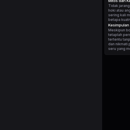
Mitos dan K
Tidak jarang
hoki atau a
sering kali 
betapa kuat
Kesimpulan
Meskipun bol
tetaplah per
tertentu tan
dan nikmati 
seru yang m