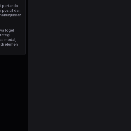
ti pertanda
positif dan
i menunjukkan
wa togel
rategi
tas modal,
adi elemen