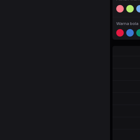
Warna bola