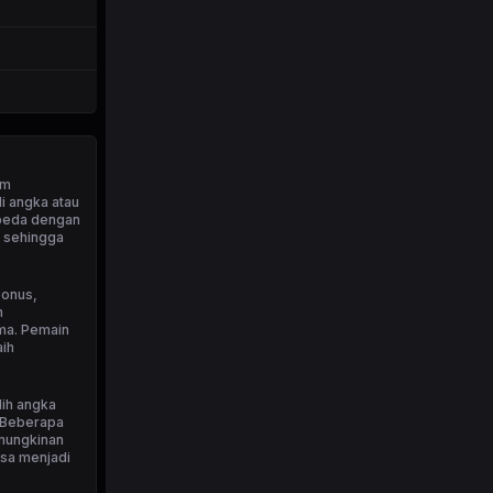
am
i angka atau
rbeda dengan
, sehingga
bonus,
n
ma. Pemain
aih
lih angka
. Beberapa
emungkinan
isa menjadi