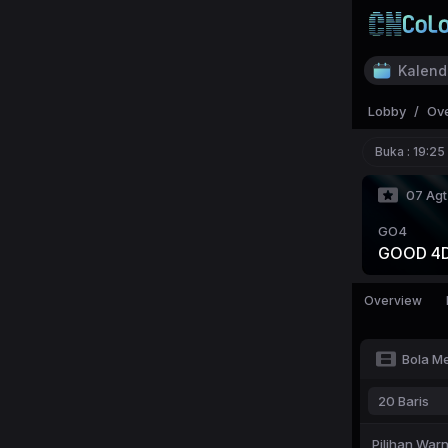
Kalend
Lobby
/
Ov
Buka :
19:25
07 Agt
GO4
GOOD 4D
Overview
Bola M
20 Baris
Pilihan War