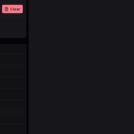
Clear