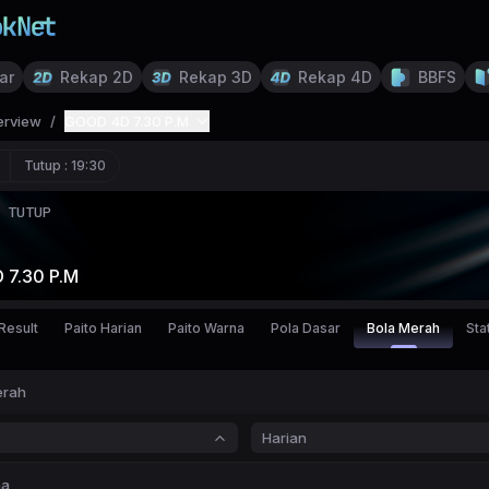
ar
Rekap 2D
Rekap 3D
Rekap 4D
BBFS
erview
/
GOOD 4D 7.30 P.M
Tutup :
19:30
TUTUP
 7.30 P.M
Result
Paito Harian
Paito Warna
Pola Dasar
Bola Merah
Stat
erah
Harian
na