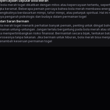
epercayaan Seputar Bola Merah
 bola merah togel dikaitkan dengan mitos atau kepercayaan tertentu, seper
ngka keramat. Beberapa pemain percaya bahwa bola merah membawa energi 
mengikutinya berdasarkan mimpi, tafsir mimpi, atau petunjuk spiritual. Hal in
nya pengaruh psikologis dan budaya dalam permainan togel
 dan Saran Bermain
a merah togel menarik perhatian banyak pemain, penting untuk diingat bah
mainan untung-untungan. Jangan terlalu bergantung pada bola merah atau st
pa mempertimbangkan risiko finansial. Bermainlah secara bijak, tentukan ba
prosesnya tanpa tekanan. Jika bermain untuk hiburan, bola merah bisa menj
enambah keseruan permainan togel