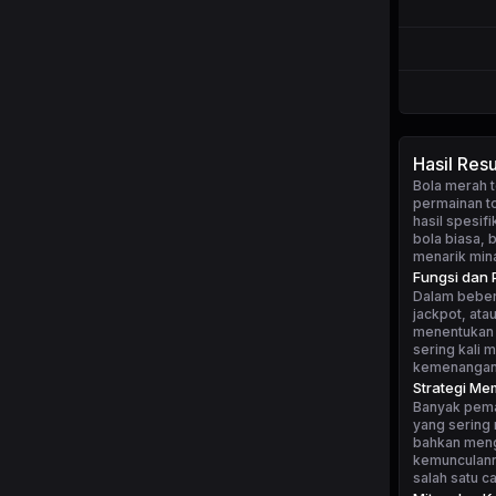
Hasil Res
Bola merah 
permainan to
hasil spesi
bola biasa, 
menarik min
Fungsi dan 
Dalam beber
jackpot, ata
menentukan 
sering kali 
kemenangan
Strategi M
Banyak pema
yang sering
bahkan meng
kemunculann
salah satu 